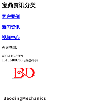
宝鼎资讯分类
客户案例
新闻资讯
视频中心
咨询热线
400-110-5569
15153400788
（微信同号）