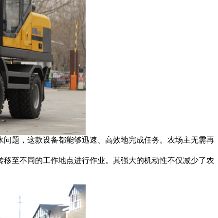
水问题，这款设备都能够迅速、高效地完成任务。农场主无需再
转移至不同的工作地点进行作业。其强大的机动性不仅减少了农