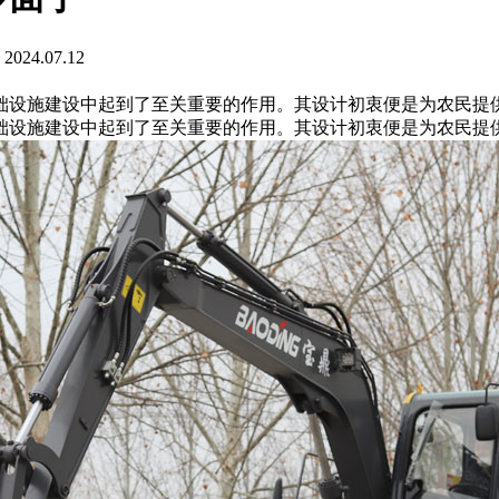
24.07.12
础设施建设中起到了至关重要的作用。其设计初衷便是为农民提
础设施建设中起到了至关重要的作用。其设计初衷便是为农民提