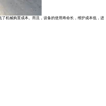
低了机械购置成本。而且，设备的使用寿命长，维护成本低，进