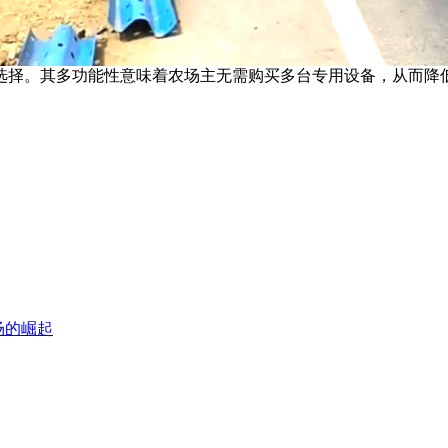
选择。其多功能性意味着农场主无需购买多台专用设备，从而降
场的崛起