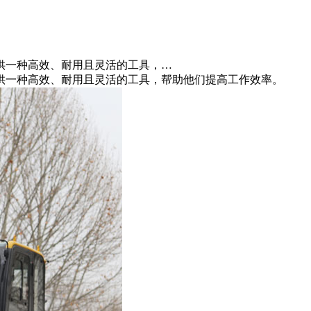
供一种高效、耐用且灵活的工具，…
供一种高效、耐用且灵活的工具，帮助他们提高工作效率。