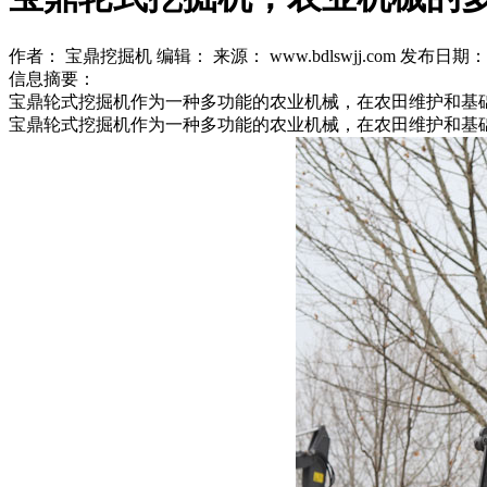
作者： 宝鼎挖掘机
编辑：
来源： www.bdlswjj.com
发布日期： 20
信息摘要：
宝鼎轮式挖掘机作为一种多功能的农业机械，在农田维护和基
宝鼎轮式挖掘机作为一种多功能的农业机械，在农田维护和基