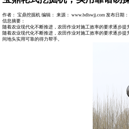
作者： 宝鼎挖掘机
编辑：
来源： www.bdlswjj.com
发布日期： 20
信息摘要：
随着农业现代化不断推进，农田作业对施工效率的要求逐步提
随着农业现代化不断推进，农田作业对施工效率的要求逐步提
间地头实用可靠的得力帮手。