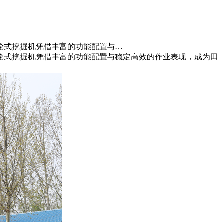
轮式挖掘机凭借丰富的功能配置与…
轮式挖掘机凭借丰富的功能配置与稳定高效的作业表现，成为田