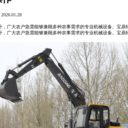
26.01.28
升，广大农户急需能够兼顾多种农事需求的专业机械设备。宝鼎
升，广大农户急需能够兼顾多种农事需求的专业机械设备。宝鼎