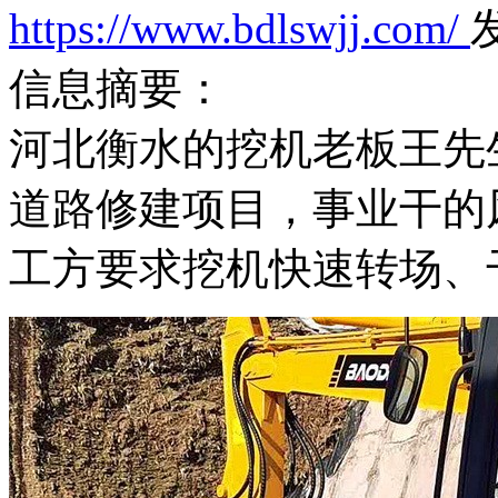
https://www.bdlswjj.com/
发
信息摘要：
河北衡水的挖机老板王先
道路修建项目，事业干的
工方要求挖机快速转场、