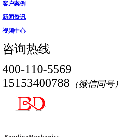
客户案例
新闻资讯
视频中心
咨询热线
400-110-5569
15153400788
（微信同号）