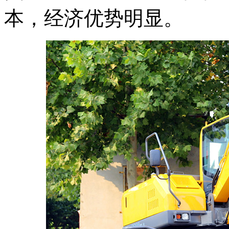
本，经济优势明显。