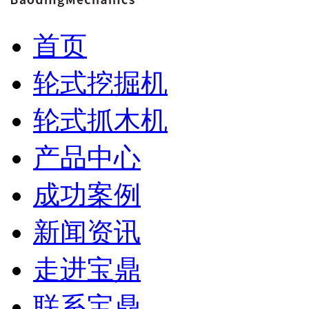
首页
轮式挖掘机
轮式抓木机
产品中心
成功案例
新闻资讯
走进宝鼎
联系宝鼎