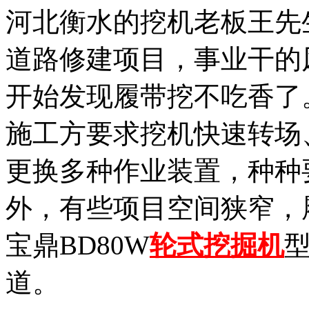
河北衡水的挖机老板王先
道路修建项目，事业干的
开始发现履带挖不吃香了
施工方要求挖机快速转场
更换多种作业装置，种种
外，有些项目空间狭窄，
宝鼎BD80W
轮式挖掘机
道。