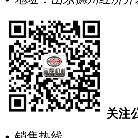
关注
销售热线