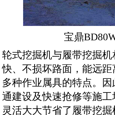
宝鼎BD8
轮式挖掘机与履带挖掘机
快、不损坏路面，能远距
多种作业属具的特点。因
通建设及快速抢修等施工
灵活大大节省了履带挖掘