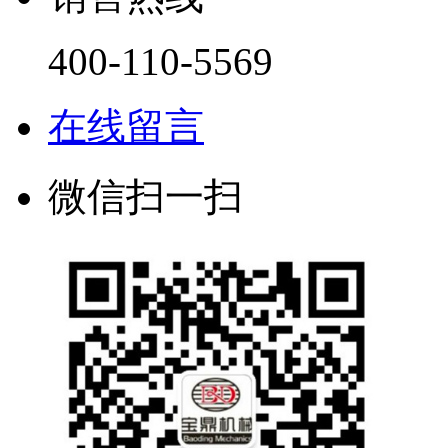
400-110-5569
在线留言
微信扫一扫