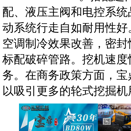
配、液压主阀和电控系统
动系统行走自如耐用性好
空调制冷效果改善，密封
标配破碎管路。挖机速度
务。在商务政策方面，宝
以吸引更多的轮式挖掘机