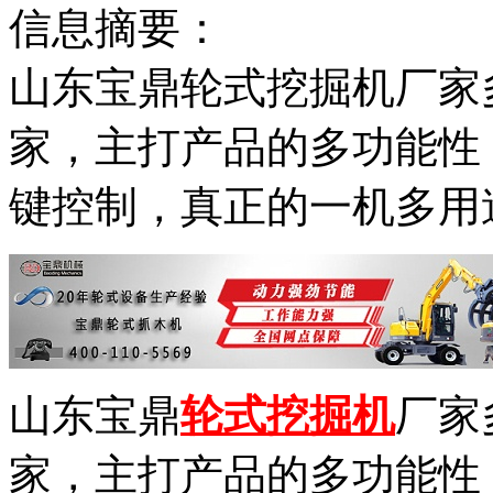
信息摘要：
山东宝鼎轮式挖掘机厂家
家，主打产品的多功能性
键控制，真正的一机多用途
山东宝鼎
轮式挖掘机
厂家
家，主打产品的多功能性