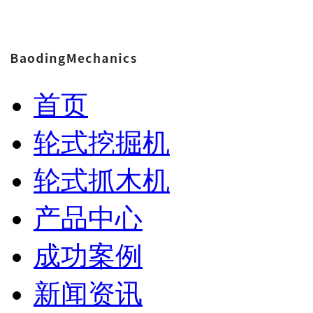
首页
轮式挖掘机
轮式抓木机
产品中心
成功案例
新闻资讯