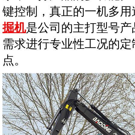
键控制，真正的一机多用途
掘机
是公司的主打型号产
需求进行专业性工况的定
点。