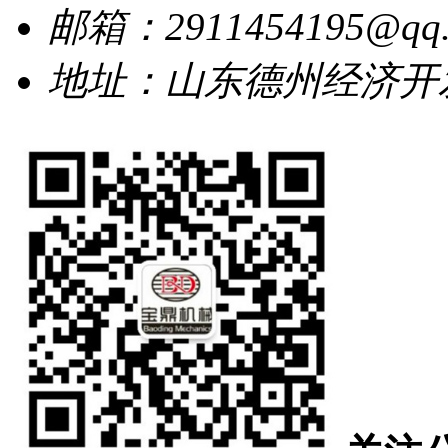
邮箱：2911454195@qq.
地址：山东德州经济开发