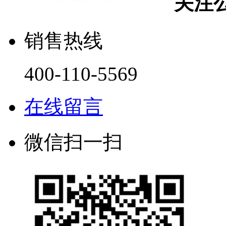
关注
销售热线
400-110-5569
在线留言
微信扫一扫