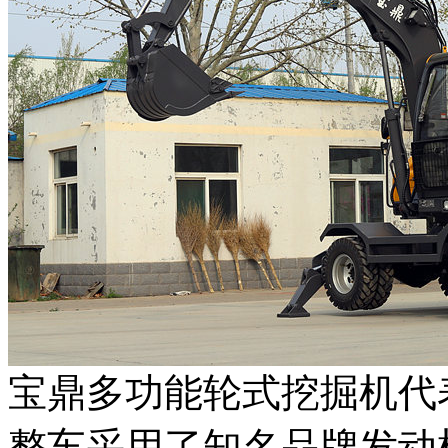
宝鼎多功能轮式挖掘机代表
整车采用了知名品牌发动