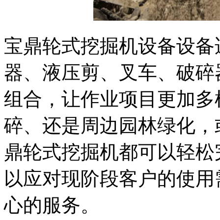
宝鼎轮式挖掘机设备设备
器、液压剪、叉车、破碎
组合，让作业项目更加多
碎、还是周边园林绿化，
鼎轮式挖掘机都可以轻松
以应对现阶段客户的使用
心的服务。