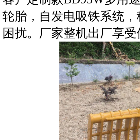
轮胎，自发电吸铁系统，
困扰。厂家整机出厂享受