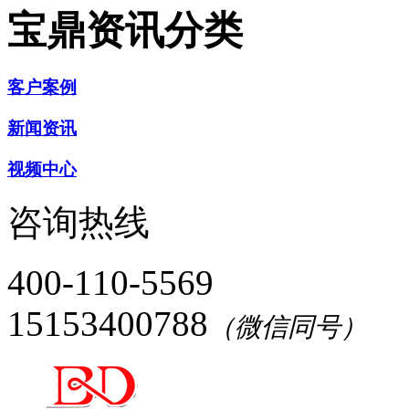
宝鼎资讯分类
客户案例
新闻资讯
视频中心
咨询热线
400-110-5569
15153400788
（微信同号）