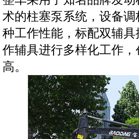
术的柱塞泵系统，设备调
种工作性能，标配双辅具
作辅具进行多样化工作，
高。