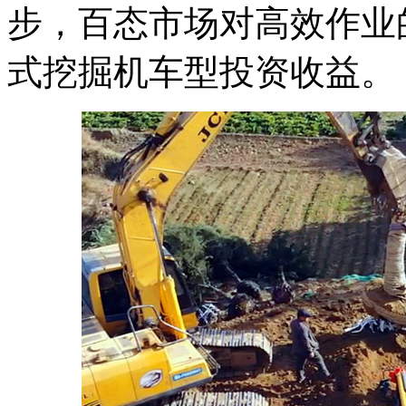
步，百态市场对高效作业
式挖掘机车型投资收益。