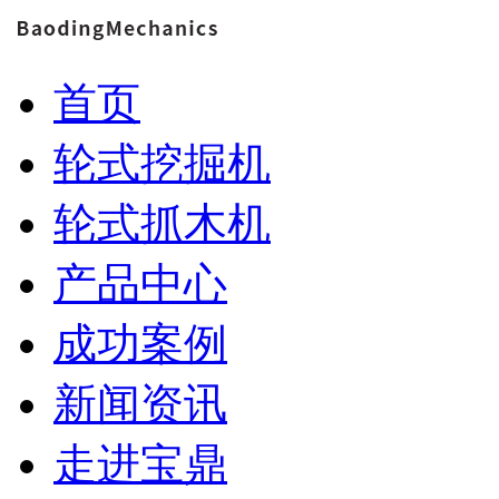
首页
轮式挖掘机
轮式抓木机
产品中心
成功案例
新闻资讯
走进宝鼎