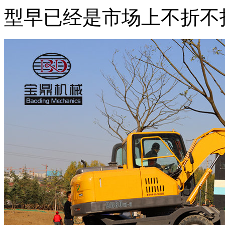
型早已经是市场上不折不