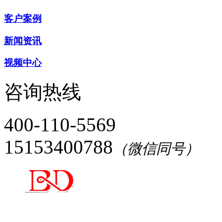
客户案例
新闻资讯
视频中心
咨询热线
400-110-5569
15153400788
（微信同号）