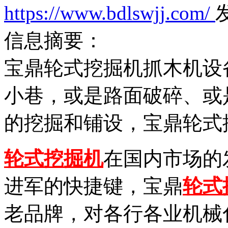
https://www.bdlswjj.com/
发
信息摘要：
宝鼎轮式挖掘机抓木机设
小巷，或是路面破碎、或
的挖掘和铺设，宝鼎轮式
轮式挖掘机
在国内市场的
进军的快捷键，宝鼎
轮式
老品牌，对各行各业机械