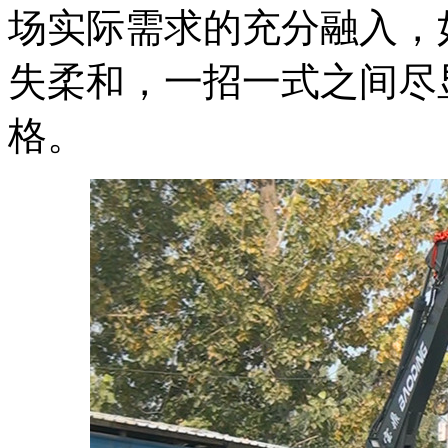
场实际需求的充分融入，
失柔和，一招一式之间尽
格。