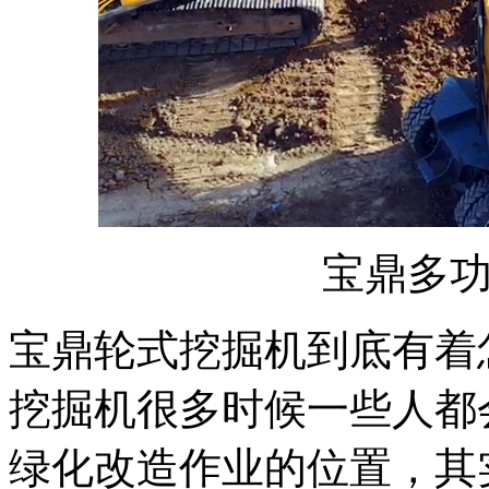
宝鼎多
宝鼎轮式挖掘机到底有着
挖掘机很多时候一些人都
绿化改造作业的位置，其