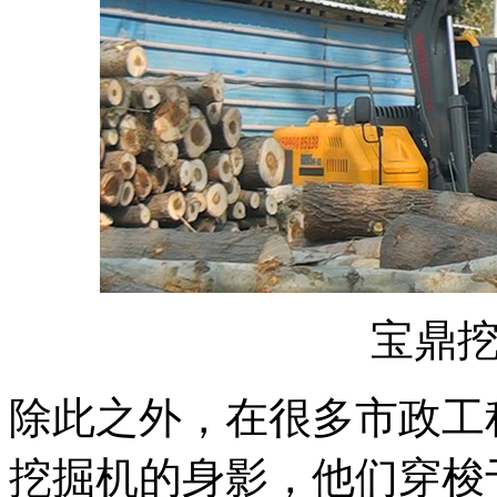
宝鼎
除此之外，在很多市政工
挖掘机的身影，他们穿梭