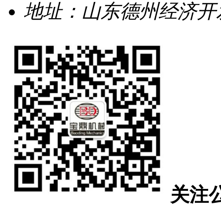
地址：山东德州经济开发
关注