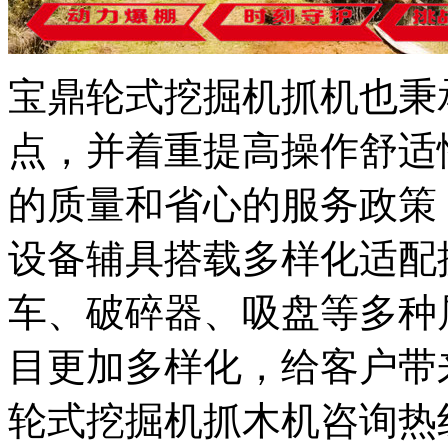
宝鼎轮式挖掘机抓机也秉
点，并着重提高操作舒适
的质量和省心的服务政策
设备辅具搭载多样化适配
车、破碎器、吸盘等多种
目更加多样化，给客户带
轮式挖掘机抓木机咨询热线400