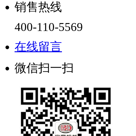
销售热线
400-110-5569
在线留言
微信扫一扫