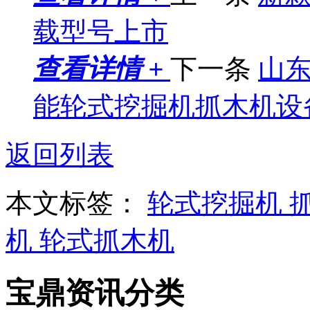
载型号上市
查看详情 +
下一条
山东
能轮式挖掘机抓木机设
返回列表
本文标签：
轮式挖掘机
机
轮式抓木机
宝鼎资讯分类