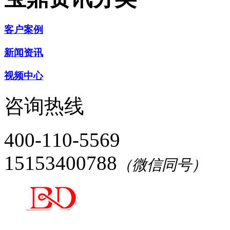
客户案例
新闻资讯
视频中心
咨询热线
400-110-5569
15153400788
（微信同号）