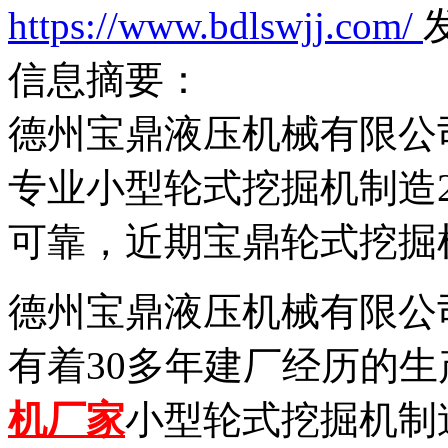
https://www.bdlswjj.com/
发
信息摘要：
德州宝鼎液压机械有限公
专业小型轮式挖掘机制造
可靠，近期宝鼎轮式挖掘
德州宝鼎液压机械有限公
有着30多年建厂经历的
机厂家
小型轮式挖掘机制