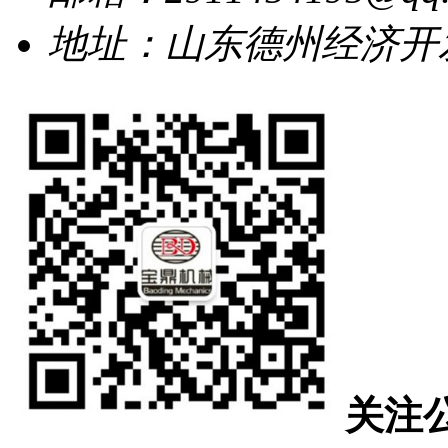
地址：山东德州经济开发
关注