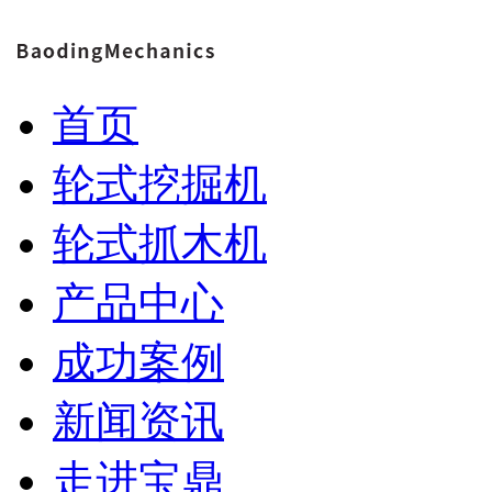
首页
轮式挖掘机
轮式抓木机
产品中心
成功案例
新闻资讯
走进宝鼎