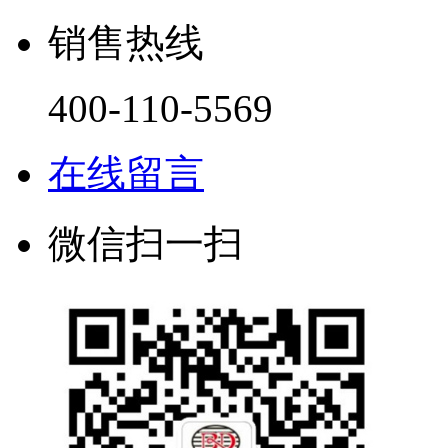
销售热线
400-110-5569
在线留言
微信扫一扫