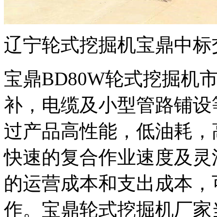
辽宁轮式挖掘机宝鼎中标交
宝鼎BD80W轮式挖掘机
补，电缆及小型管路铺设
过产品高性能，低油耗，
快速的复合作业速度及灵
的运营成本和支出成本，
作。宝鼎轮式挖掘机厂家