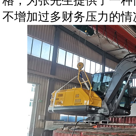
格，为张先生提供了一种
不增加过多财务压力的情