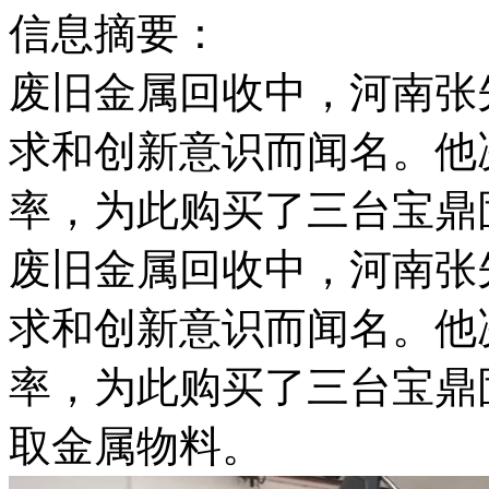
信息摘要：
废旧金属回收中，河南张
求和创新意识而闻名。他
率，为此购买了三台宝鼎
废旧金属回收中，河南张
求和创新意识而闻名。他
率，为此购买了三台宝鼎
取金属物料。