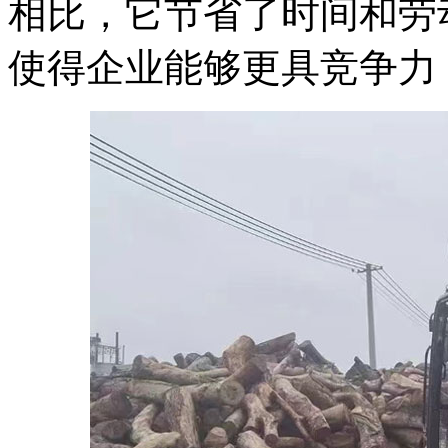
相比，它节省了时间和劳
使得企业能够更具竞争力