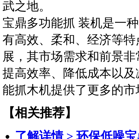
武之地。
宝鼎多功能抓
装
机是一种
有高效、柔和、经济等特
展，其市场需求和前景非
提高效率、降低成本以及
能抓木机提供了更多的市
【相关推荐】
了解详情 >
环保低噪宝