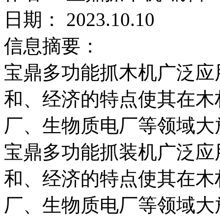
日期： 2023.10.10
信息摘要：
宝鼎多功能抓木机广泛应
和、经济的特点使其在木
厂、生物质电厂等领域大
宝鼎多功能抓装机广泛应
和、经济的特点使其在木
厂、生物质电厂等领域大