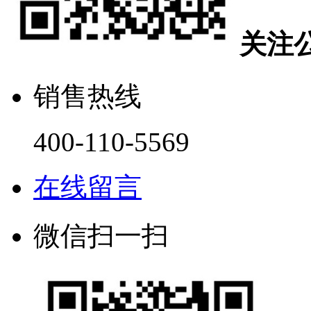
关注
销售热线
400-110-5569
在线留言
微信扫一扫