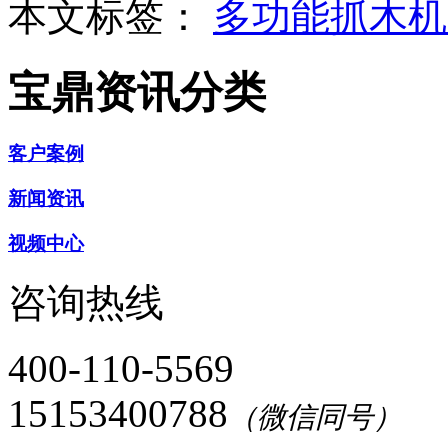
本文标签：
多功能抓木
宝鼎资讯分类
客户案例
新闻资讯
视频中心
咨询热线
400-110-5569
15153400788
（微信同号）