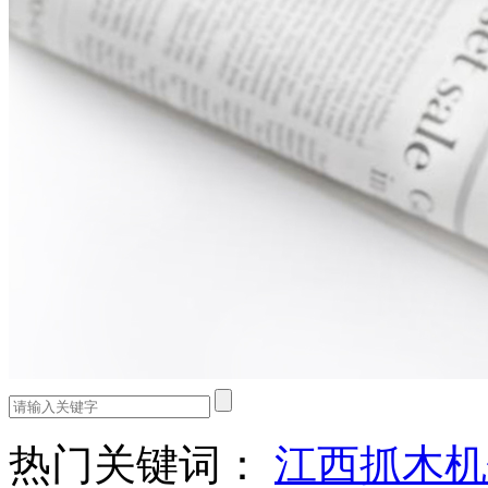
热门关键词：
江西抓木机