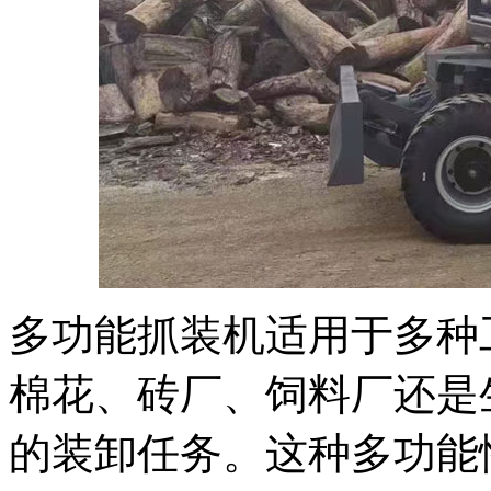
多功能抓
装
机适用于多种
棉花、砖厂、饲料厂还是
的装卸任务。这种多功能