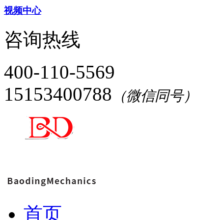
视频中心
咨询热线
400-110-5569
15153400788
（微信同号）
首页