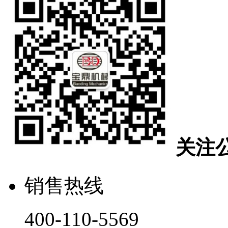
关注
销售热线
400-110-5569