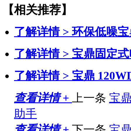
【相关推荐】
了解详情 >
环保低噪宝
了解详情 >
宝鼎固定式
了解详情 >
宝鼎 120
查看详情 +
上一条
宝鼎
助手
查看详情 +
下一条
宝鼎