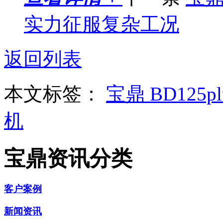
实力征服复杂工况
返回列表
本文标签：
宝鼎
BD125
机
宝鼎资讯分类
客户案例
新闻资讯