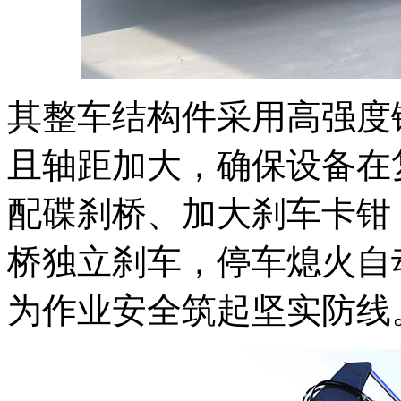
其整车结构件采用高强度
且轴距加大，确保设备在
配碟刹桥、加大刹车卡钳
桥独立刹车，停车熄火自
为作业安全筑起坚实防线