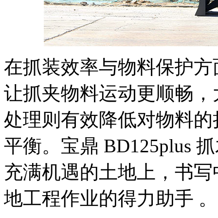
在抓装效率与物料保护方
让抓夹物料运动更顺畅，
处理则有效降低对物料的
平衡。宝鼎 BD125plu
充满机遇的土地上，书写
地工程作业的得力助手 。