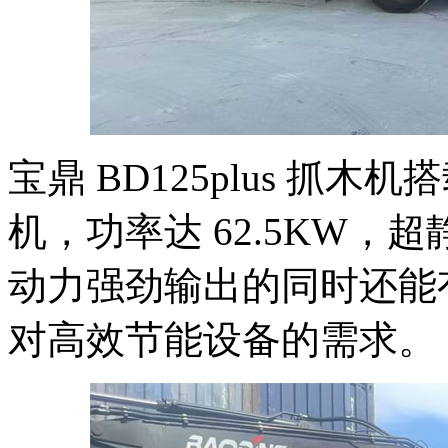
宝鼎 BD125plus 抓
机，功率达 62.5KW
动力强劲输出的同时还能
对高效节能设备的需求。