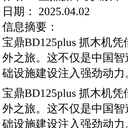
日期： 2025.04.02
信息摘要：
宝鼎BD125plus 抓
外之旅。这不仅是中国智
础设施建设注入强劲动力
宝鼎BD125plus 抓
外之旅。这不仅是中国智
础设施建设注入强劲动力