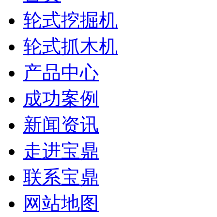
轮式挖掘机
轮式抓木机
产品中心
成功案例
新闻资讯
走进宝鼎
联系宝鼎
网站地图