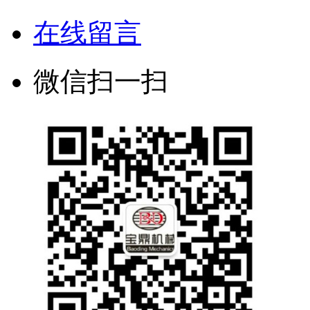
在线留言
微信扫一扫