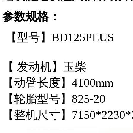
参数规格：
【型号】BD125PLUS
【 发动机】玉柴 【
【动臂长度】4100mm 
【轮胎型号】825-20
【整机尺寸】7150*2230*