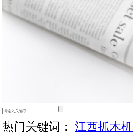
热门关键词：
江西抓木机