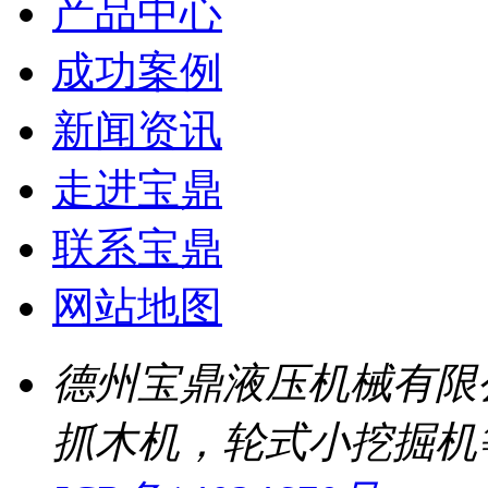
产品中心
成功案例
新闻资讯
走进宝鼎
联系宝鼎
网站地图
德州宝鼎液压机械有限
抓木机，轮式小挖掘机