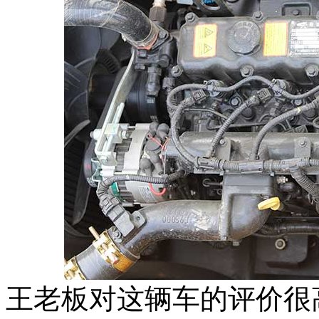
王老板对这辆车的评价很