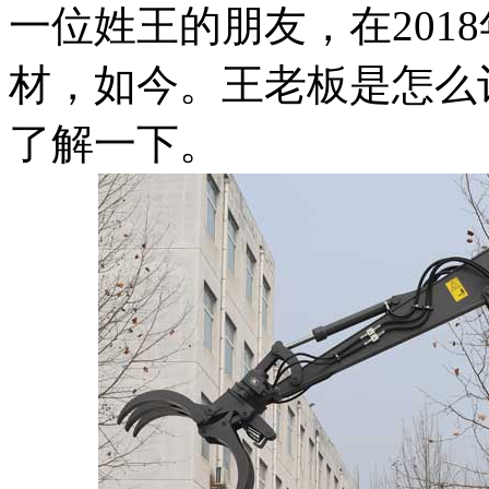
一位姓王的朋友，在201
材，如今。王老板是怎么
了解一下。