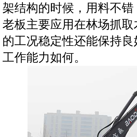
架结构的时候，用料不错
老板主要应用在林场抓取
的工况稳定性还能保持良
工作能力如何。