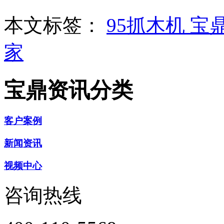
本文标签：
95抓木机
宝
家
宝鼎资讯分类
客户案例
新闻资讯
视频中心
咨询热线