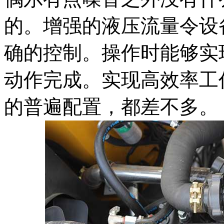
的。增强的液压流量令设
确的控制。操作时能够实
动作完成。实现高效率工
的普遍配置，都差不多。