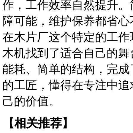
作，工作效率自然提升。
障可能，维护保养都省心
在木片厂这个特定的工作
木机找到了适合自己的舞
能耗、简单的结构，完成
的工匠，懂得在专注中追
己的价值。
【相关推荐】