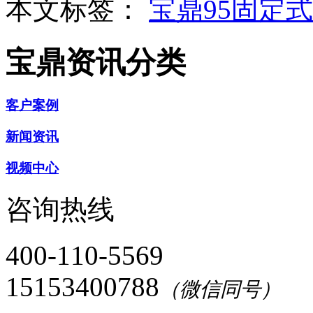
本文标签：
宝鼎95固定
宝鼎资讯分类
客户案例
新闻资讯
视频中心
咨询热线
400-110-5569
15153400788
（微信同号）