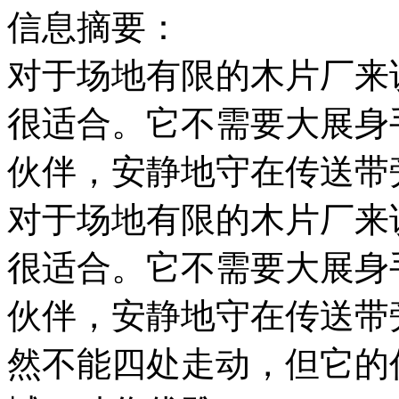
信息摘要：
对于场地有限的木片厂来
很适合。它不需要大展身
伙伴，安静地守在传送带
对于场地有限的木片厂来
很适合。它不需要大展身
伙伴，安静地守在传送带
然不能四处走动，但它的