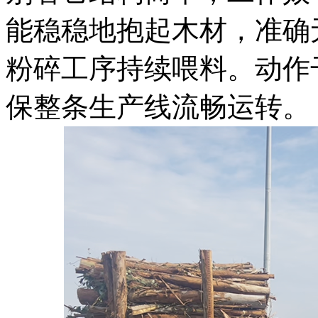
能稳稳地抱起木材，准确
粉碎工序持续喂料。动作
保整条生产线流畅运转。