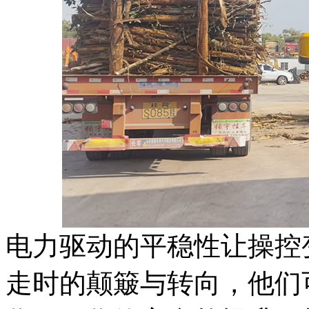
电力驱动的平稳性让操控
走时的颠簸与转向，他们