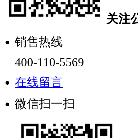
关注
销售热线
400-110-5569
在线留言
微信扫一扫