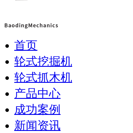
首页
轮式挖掘机
轮式抓木机
产品中心
成功案例
新闻资讯