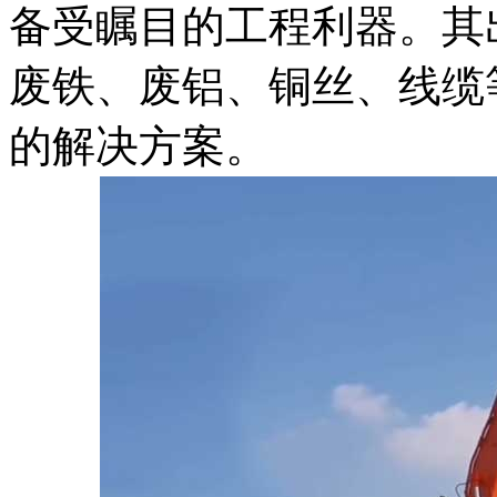
备受瞩目的工程利器。其
废铁、废铝、铜丝、线缆
的解决方案。