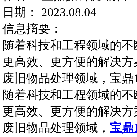
日期： 2023.08.04
信息摘要：
随着科技和工程领域的不
更高效、更方便的解决方
废旧物品处理领域，宝鼎1
随着科技和工程领域的不
更高效、更方便的解决方
废旧物品处理领域，
宝鼎