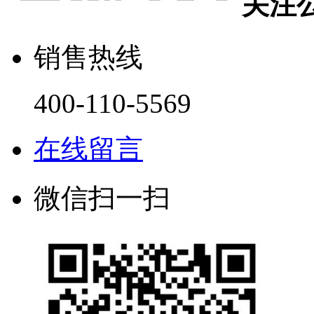
关注
销售热线
400-110-5569
在线留言
微信扫一扫