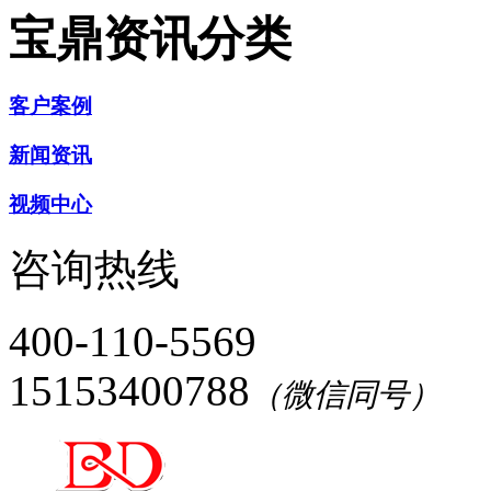
宝鼎资讯分类
客户案例
新闻资讯
视频中心
咨询热线
400-110-5569
15153400788
（微信同号）