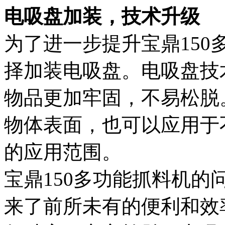
电吸盘加装，技术升级
为了进一步提升宝鼎15
择加装电吸盘。电吸盘技
物品更加牢固，不易松脱
物体表面，也可以应用于
的应用范围。
宝鼎150多功能抓料机
来了前所未有的便利和效