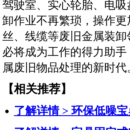
驾驶室、实心轮胎、电吸
卸作业不再繁琐，操作更
丝、线缆等废旧金属装卸领
必将成为工作的得力助手
属废旧物品处理的新时代
【相关推荐】
了解详情 >
环保低噪宝