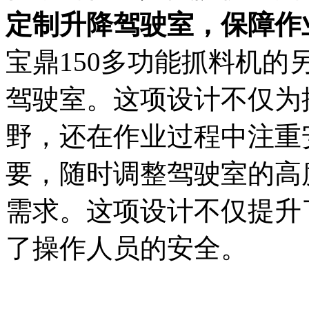
定制升降驾驶室，保障作
宝鼎150多功能抓料机
驾驶室。这项设计不仅为
野，还在作业过程中注重
要，随时调整驾驶室的高
需求。这项设计不仅提升
了操作人员的安全。