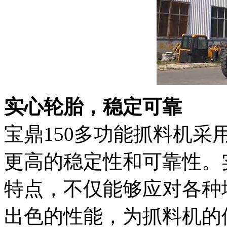
实心轮胎，稳定可靠
宝鼎150多功能抓料机
更高的稳定性和可靠性。
特点，不仅能够应对各种
出色的性能，为抓料机的