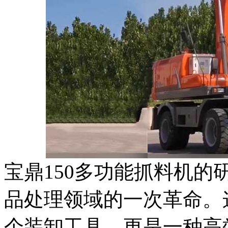
宝鼎150多功能抓料机
品处理领域的一次革命。
个装卸工具，更是一种高