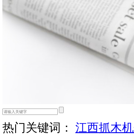
热门关键词：
江西抓木机