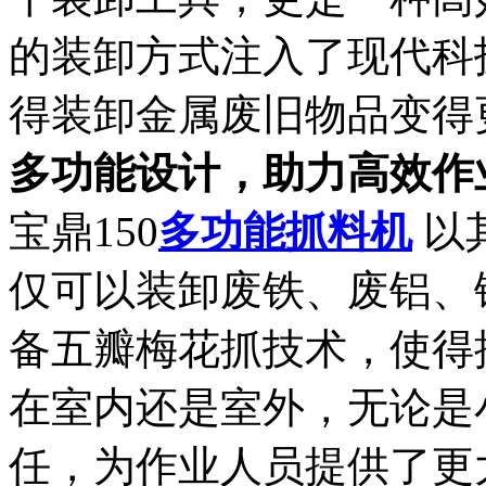
的装卸方式注入了现代科
得装卸金属废旧物品变得
多功能设计，助力高效作
宝鼎150
多功能抓料机
以
仅可以装卸废铁、废铝、
备五瓣梅花抓技术，使得
在室内还是室外，无论是
任，为作业人员提供了更