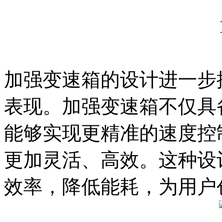
加强变速箱的设计进一步提
表现。加强变速箱不仅具
能够实现更精准的速度控
更加灵活、高效。这种设
效率，降低能耗，为用户