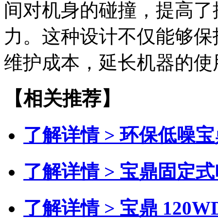
间对机身的碰撞，提高了
力。这种设计不仅能够保
维护成本，延长机器的使
【相关推荐】
了解详情 >
环保低噪宝
了解详情 >
宝鼎固定式
了解详情 >
宝鼎 120