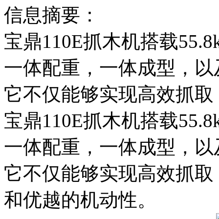
信息摘要：
宝鼎110E抓木机搭载55
一体配重，一体成型，以
它不仅能够实现高效抓取
宝鼎110E抓木机搭载55
一体配重，一体成型，以
它不仅能够实现高效抓取
和优越的机动性。