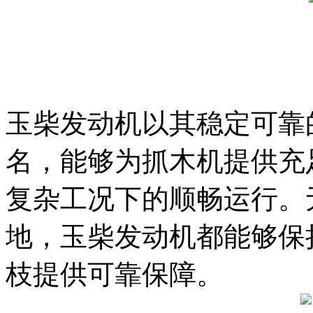
玉柴发动机以其稳定可靠
名，能够为抓木机提供充
复杂工况下的顺畅运行。
地，玉柴发动机都能够保
枝提供可靠保障。