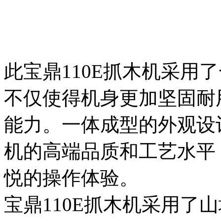
此宝鼎110E抓木机采用
不仅使得机身更加坚固耐
能力。一体成型的外观设
机的高端品质和工艺水平
悦的操作体验。
宝鼎110E抓木机采用了