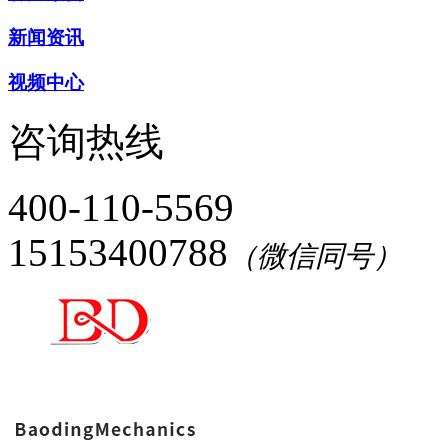
新闻资讯
视频中心
咨询热线
400-110-5569
15153400788
（微信同号）