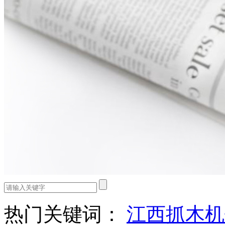
热门关键词：
江西抓木机