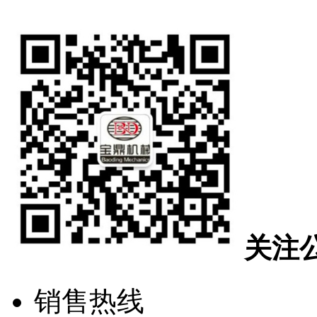
关注
销售热线