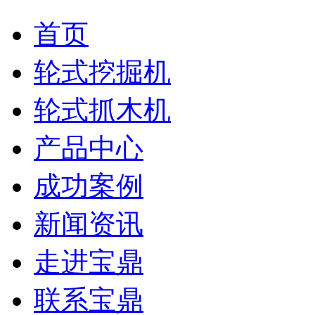
首页
轮式挖掘机
轮式抓木机
产品中心
成功案例
新闻资讯
走进宝鼎
联系宝鼎