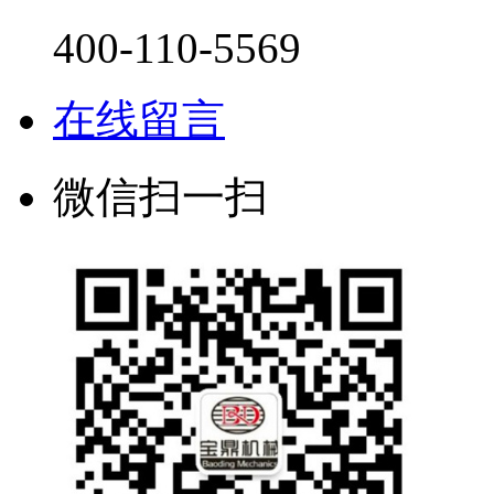
400-110-5569
在线留言
微信扫一扫