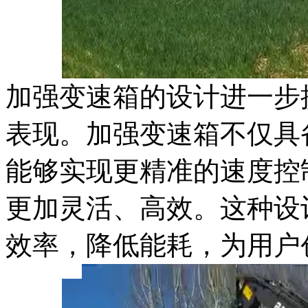
加强变速箱的设计进一步提
表现。加强变速箱不仅具
能够实现更精准的速度控
更加灵活、高效。这种设
效率，降低能耗，为用户