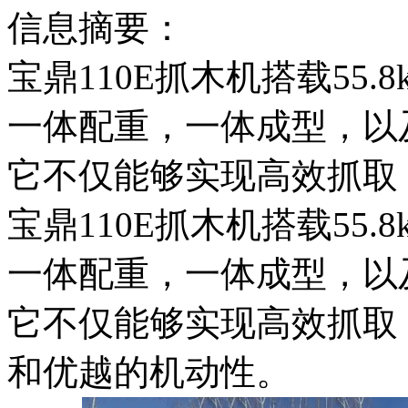
信息摘要：
宝鼎110E抓木机搭载55
一体配重，一体成型，以
它不仅能够实现高效抓取
宝鼎110E抓木机搭载55
一体配重，一体成型，以
它不仅能够实现高效抓取
和优越的机动性。