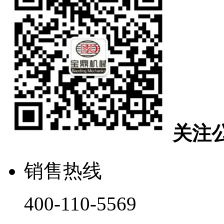
关注
销售热线
400-110-5569