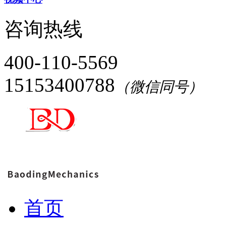
咨询热线
400-110-5569
15153400788
（微信同号）
首页