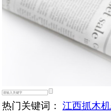
热门关键词：
江西抓木机