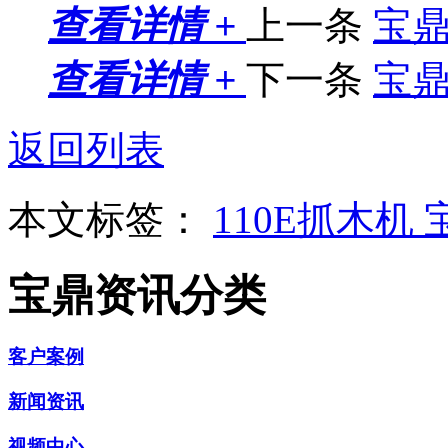
查看详情 +
上一条
宝
查看详情 +
下一条
宝
返回列表
本文标签：
110E抓木机
宝鼎资讯分类
客户案例
新闻资讯
视频中心