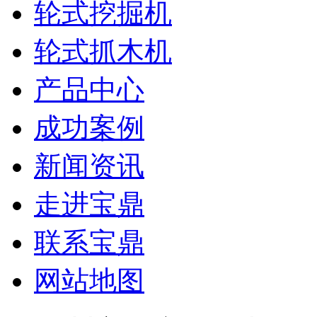
轮式挖掘机
轮式抓木机
产品中心
成功案例
新闻资讯
走进宝鼎
联系宝鼎
网站地图