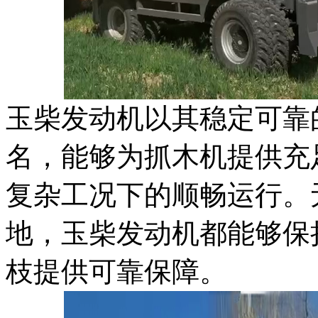
玉柴发动机以其稳定可靠
名，能够为抓木机提供充
复杂工况下的顺畅运行。
地，玉柴发动机都能够保
枝提供可靠保障。