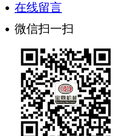
在线留言
微信扫一扫