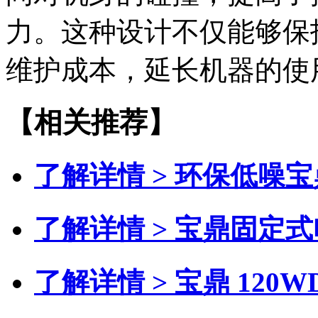
力。这种设计不仅能够保
维护成本，延长机器的使
【相关推荐】
了解详情 >
环保低噪宝
了解详情 >
宝鼎固定式
了解详情 >
宝鼎 120