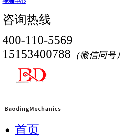
视频中心
咨询热线
400-110-5569
15153400788
（微信同号）
首页