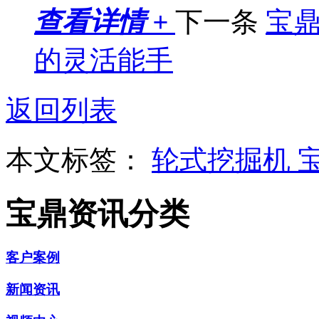
查看详情 +
下一条
宝鼎
的灵活能手
返回列表
本文标签：
轮式挖掘机
宝鼎资讯分类
客户案例
新闻资讯