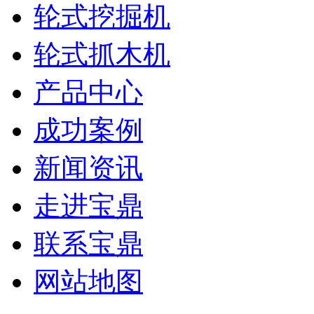
轮式挖掘机
轮式抓木机
产品中心
成功案例
新闻资讯
走进宝鼎
联系宝鼎
网站地图