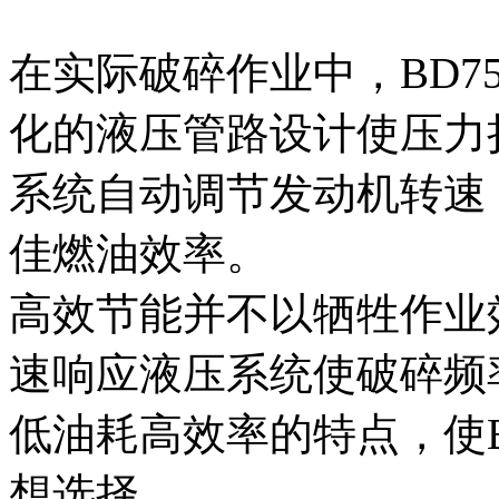
在实际破碎作业中，BD7
化的液压管路设计使压力
系统自动调节发动机转速
佳燃油效率。
高效节能并不以牺牲作业效
速响应液压系统使破碎频率提
低油耗高效率的特点，使B
想选择。