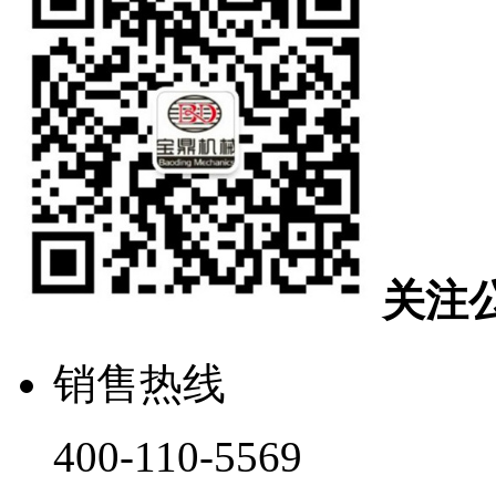
关注
销售热线
400-110-5569