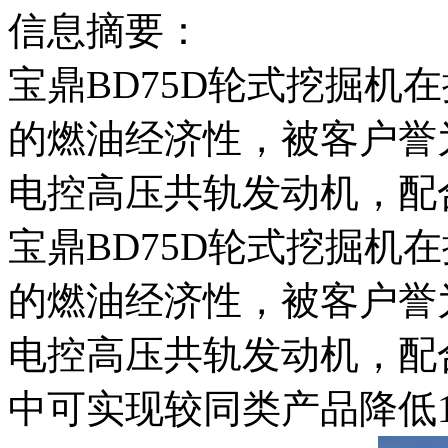
信息摘要：
宝鼎BD75D轮式挖掘机
的燃油经济性，被客户誉
电控高压共轨发动机，配
宝鼎BD75D轮式挖掘机
的燃油经济性，被客户誉
电控高压共轨发动机，配
中可实现较同类产品降低