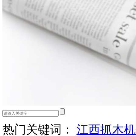
热门关键词：
江西抓木机