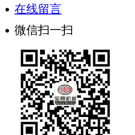
在线留言
微信扫一扫