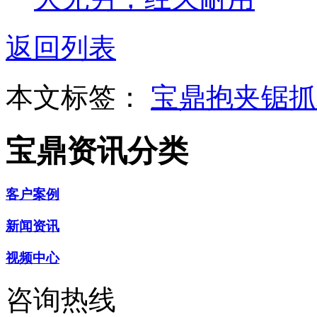
返回列表
本文标签：
宝鼎抱夹锯
宝鼎资讯分类
客户案例
新闻资讯
视频中心
咨询热线