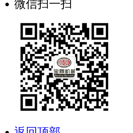
微信扫一扫
返回顶部