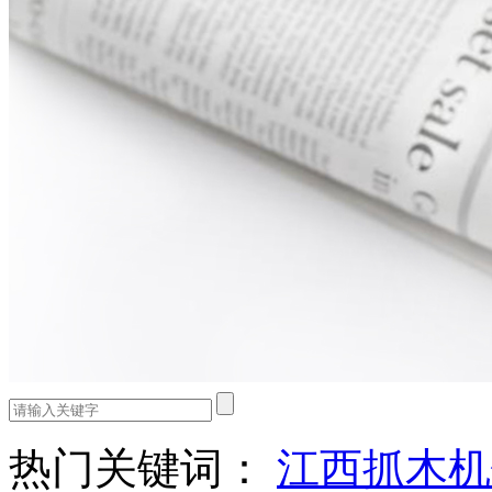
热门关键词：
江西抓木机