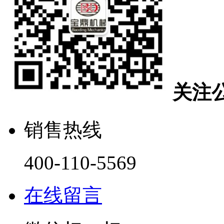
关注
销售热线
400-110-5569
在线留言