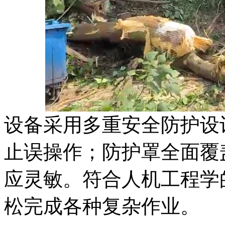
设备采用多重安全防护设
止误操作；防护罩全面覆
应灵敏。符合人机工程学
松完成各种复杂作业。