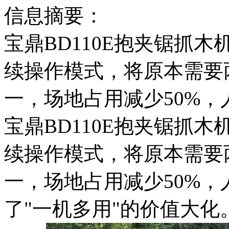
信息摘要：
宝鼎BD110E抱夹锯抓木
续操作模式，将原本需要
一，场地占用减少50%，
宝鼎BD110E抱夹锯抓木
续操作模式，将原本需要
一，场地占用减少50%，
了"一机多用"的价值大化