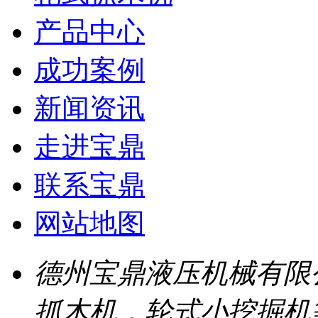
产品中心
成功案例
新闻资讯
走进宝鼎
联系宝鼎
网站地图
德州宝鼎液压机械有限
抓木机，轮式小挖掘机