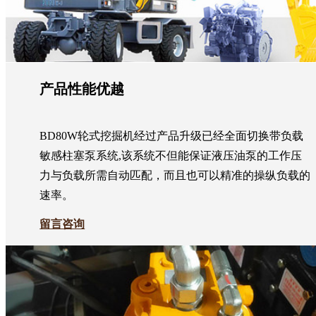
产品性能优越
BD80W轮式挖掘机经过产品升级已经全面切换带负载
敏感柱塞泵系统,该系统不但能保证液压油泵的工作压
力与负载所需自动匹配，而且也可以精准的操纵负载的
速率。
留言咨询