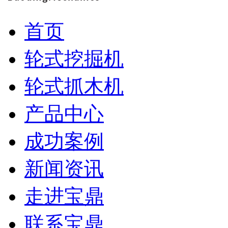
首页
轮式挖掘机
轮式抓木机
产品中心
成功案例
新闻资讯
走进宝鼎
联系宝鼎