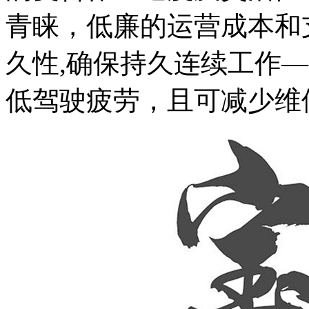
青睐，低廉的运营成本和
久性,确保持久连续工作—
低驾驶疲劳，且可减少维