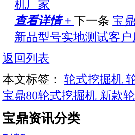
机厂家
查看详情 +
下一条
宝鼎
新品型号实地测试客户
返回列表
本文标签：
轮式挖掘机
宝鼎80轮式挖掘机
新款轮
宝鼎资讯分类