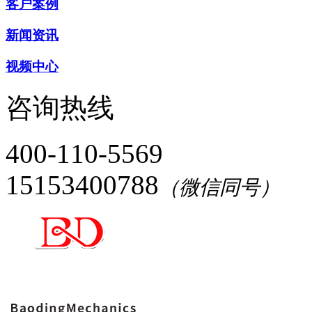
客户案例
新闻资讯
视频中心
咨询热线
400-110-5569
15153400788
（微信同号）