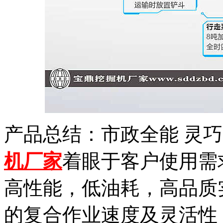
产品总结：市政全能 灵巧
机厂家
着眼于客户使用需
高性能，低油耗，高品质实
的复合作业速度及灵活性 