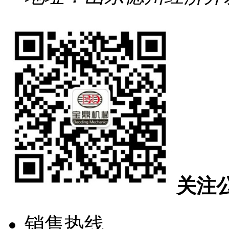
关注
销售热线