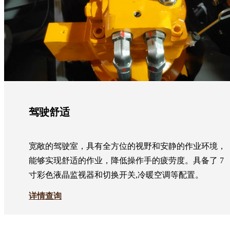
驾驶舒适
宽敞的驾驶室，具有全方位的视野和安静的作业环境，
能够实现舒适的作业，降低操作手的疲劳度。具备了 7
寸彩色液晶监视器和切换开关,冷暖空调等配置。
详情查询