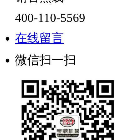
400-110-5569
在线留言
微信扫一扫