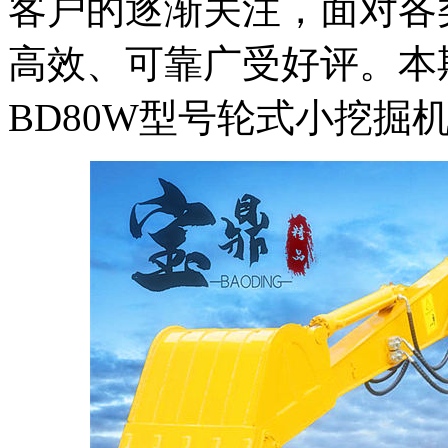
客户的逐渐关注，面对各
高效、可靠广受好评。本期
BD80W型号轮式小挖掘机