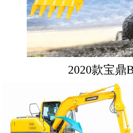
2020款宝鼎