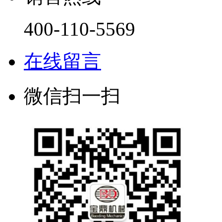
400-110-5569
在线留言
微信扫一扫