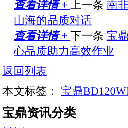
查看详情 +
上一条
南
山海的品质对话
查看详情 +
下一条
宝
心品质助力高效作业
返回列表
本文标签：
宝鼎BD120
宝鼎资讯分类