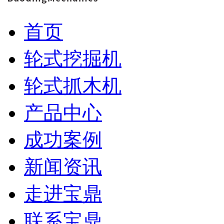
首页
轮式挖掘机
轮式抓木机
产品中心
成功案例
新闻资讯
走进宝鼎
联系宝鼎