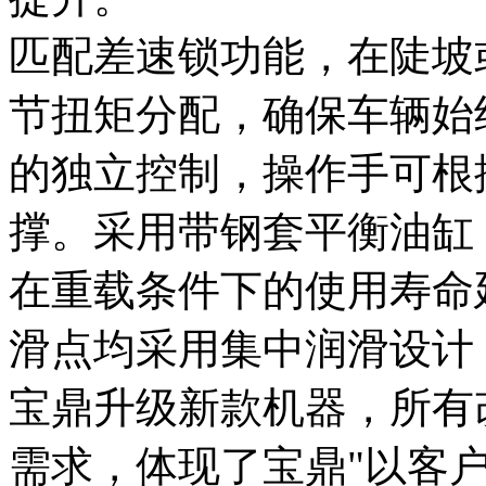
匹配差速锁功能，在陡坡
节扭矩分配，确保车辆始
的独立控制，操作手可根
撑。采用带钢套平衡油缸
在重载条件下的使用寿命
滑点均采用集中润滑设计
宝鼎升级新款机器，所有
需求，体现了宝鼎"以客