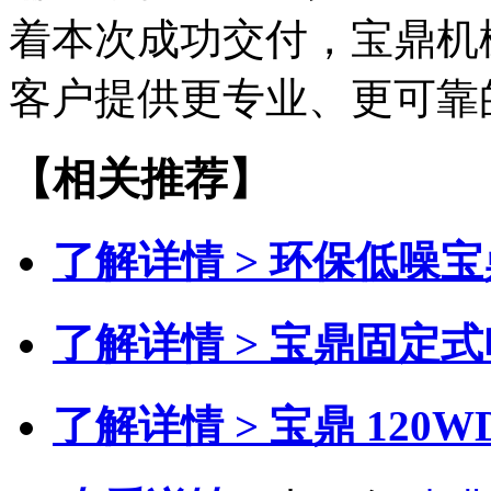
着本次成功交付，宝鼎机
客户提供更专业、更可靠
【相关推荐】
了解详情 >
环保低噪宝
了解详情 >
宝鼎固定式
了解详情 >
宝鼎 120