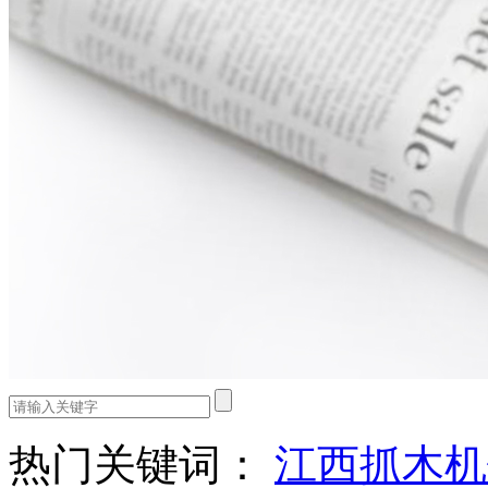
热门关键词：
江西抓木机