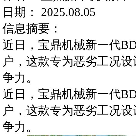
日期： 2025.08.05
信息摘要：
近日，宝鼎机械新一代BD
户，这款专为恶劣工况设
争力。
近日，宝鼎机械新一代BD
户，这款专为恶劣工况设
争力。