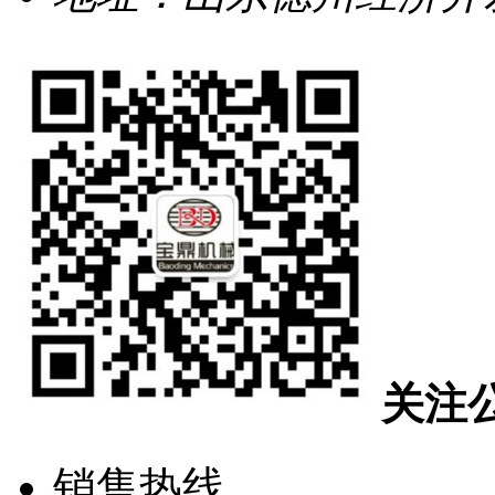
关注
销售热线