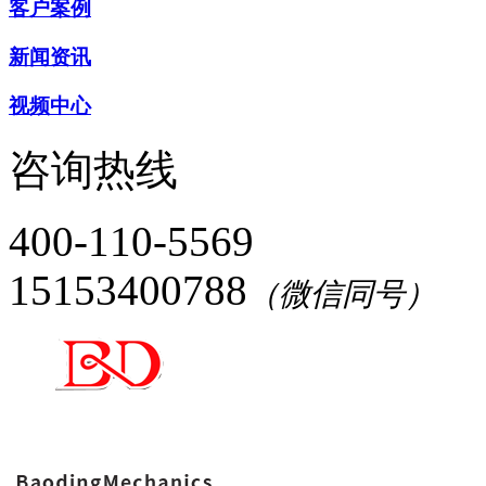
客户案例
新闻资讯
视频中心
咨询热线
400-110-5569
15153400788
（微信同号）