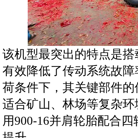
该机型最突出的特点是搭
有效降低了传动系统故障
荷条件下，其关键部件的
适合矿山、林场等复杂环
用900-16并肩轮胎配
提升。