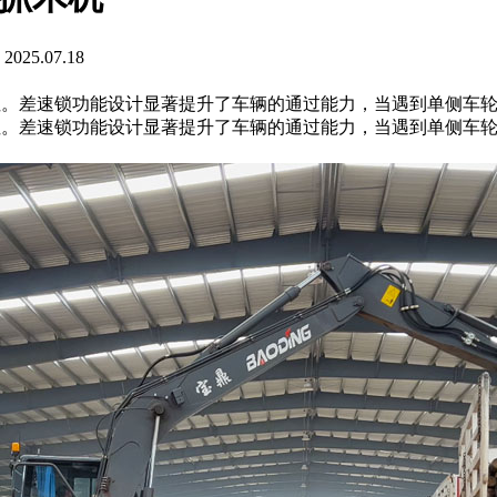
25.07.18
安全性。差速锁功能设计显著提升了车辆的通过能力，当遇到单侧车
和安全性。差速锁功能设计显著提升了车辆的通过能力，当遇到单侧