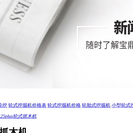
0轮挖
轮式挖掘机价格表
轮式挖掘机价格
轮胎式挖掘机
小型轮式
5plus轮式抓木机
式抓木机