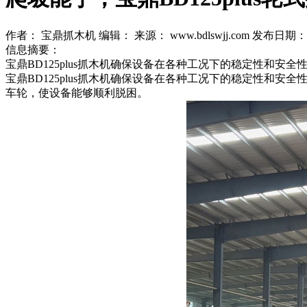
作者： 宝鼎抓木机
编辑：
来源： www.bdlswjj.com
发布日期： 20
信息摘要：
宝鼎BD125plus抓木机确保设备在各种工况下的稳定性和
宝鼎BD125plus抓木机确保设备在各种工况下的稳定性
车轮，使设备能够顺利脱困。