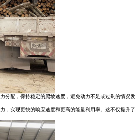
化动力分配，保持稳定的爬坡速度，避免动力不足或过剩的情况发
和压力，实现更快的响应速度和更高的能量利用率。这不仅提升了