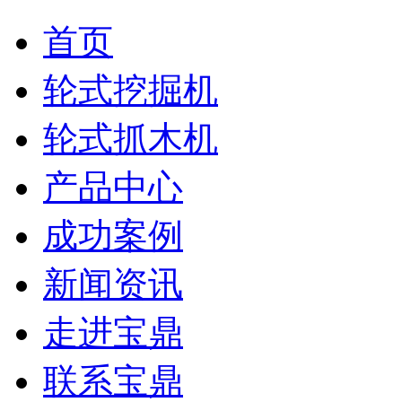
首页
轮式挖掘机
轮式抓木机
产品中心
成功案例
新闻资讯
走进宝鼎
联系宝鼎