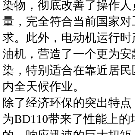
染物，彻底改善了操作人
量，完全符合当前国家对
求。此外，电动机运行时
油机，营造了一个更为安
染，特别适合在靠近居民
内全天候作业。
除了经济环保的突出特点
为BD110带来了性能上