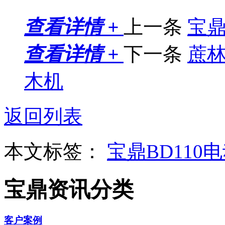
查看详情 +
上一条
宝鼎
查看详情 +
下一条
蔗林
木机
返回列表
本文标签：
宝鼎BD110
宝鼎资讯分类
客户案例