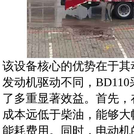
该设备核心的优势在于其
发动机驱动不同，BD11
了多重显著效益。首先，
成本远低于柴油，能够大
能耗费用。同时，电动机