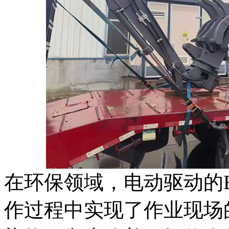
在环保领域，电动驱动的B
作过程中实现了作业现场