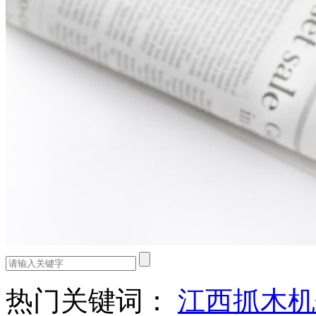
热门关键词：
江西抓木机