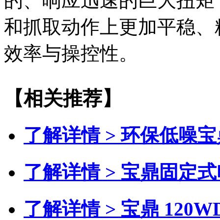
的、响应迅速的巨大扭矩
和抓取动作上更加平稳、
效率与操控性。
【相关推荐】
了解详情 >
环保低噪宝
了解详情 >
宝鼎固定式
了解详情 >
宝鼎 120