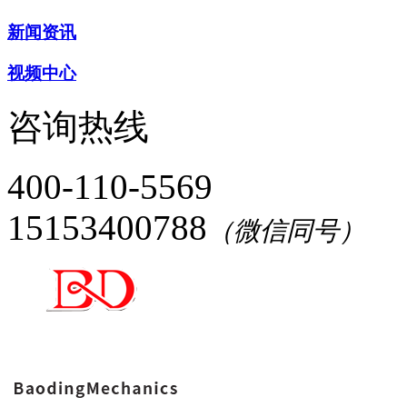
新闻资讯
视频中心
咨询热线
400-110-5569
15153400788
（微信同号）