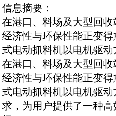
信息摘要：
在港口、料场及大型回收
经济性与环保性能正变得愈
式电动抓料机以电机驱动
在港口、料场及大型回收
经济性与环保性能正变得愈
式电动抓料机以电机驱动
求，为用户提供了一种高