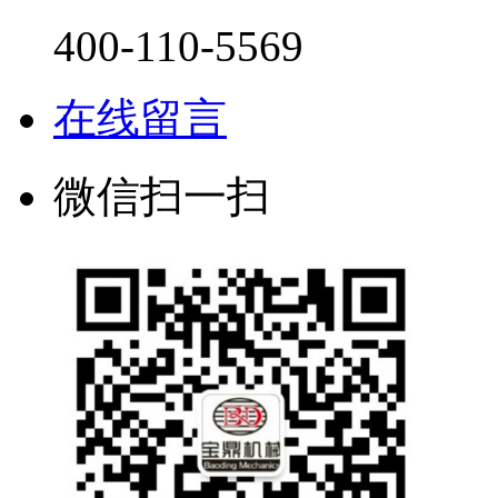
400-110-5569
在线留言
微信扫一扫