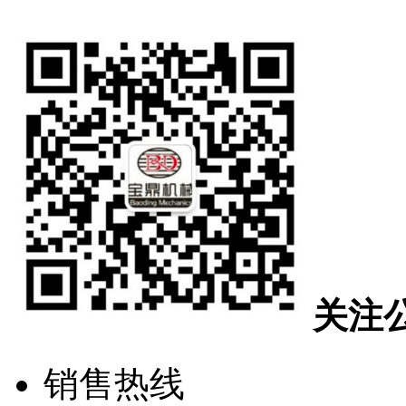
关注
销售热线