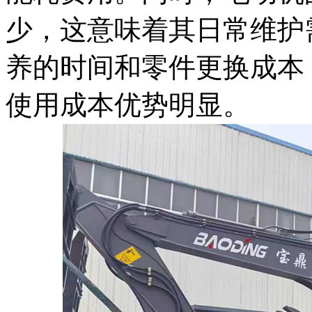
少，这意味着其日常维护
养的时间和零件更换成本
使用成本优势明显。