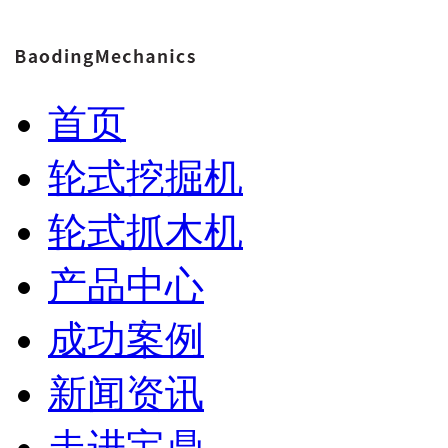
首页
轮式挖掘机
轮式抓木机
产品中心
成功案例
新闻资讯
走进宝鼎