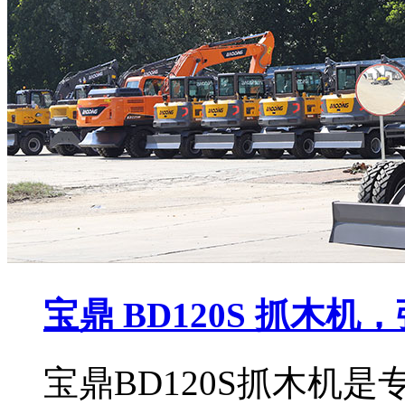
宝鼎 BD120S 抓木
宝鼎BD120S抓木机