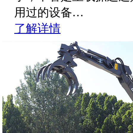
用过的设备…
了解详情