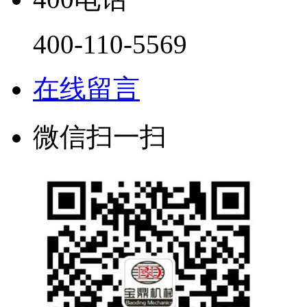
400-110-5569
在线留言
微信扫一扫