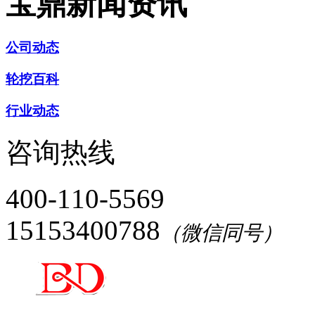
宝鼎新闻资讯
公司动态
轮挖百科
行业动态
咨询热线
400-110-5569
15153400788
（微信同号）