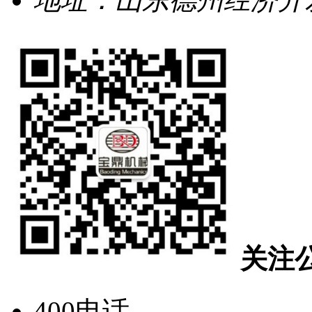
关注
400电话