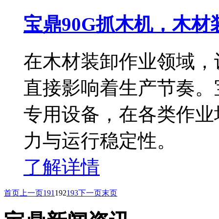
宝鼎90G抓木机，木
在木材装卸作业领域，
直接影响着生产节奏。
专用设备，在各类作业
力与运行稳定性。
了解详情
首页
上一页
191
192
193
下一页
末页