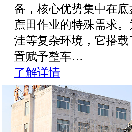
备，核心优势集中在底
蔗田作业的特殊需求。
洼等复杂环境，它搭载
置赋予整车…
了解详情