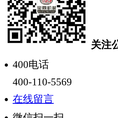
关注
400电话
400-110-5569
在线留言
微信扫一扫