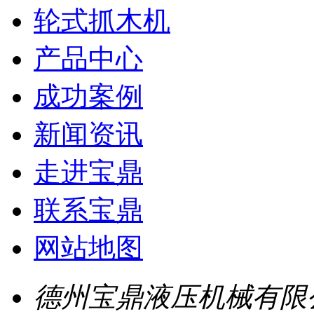
轮式抓木机
产品中心
成功案例
新闻资讯
走进宝鼎
联系宝鼎
网站地图
德州宝鼎液压机械有限