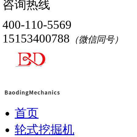
咨询热线
400-110-5569
15153400788
（微信同号）
首页
轮式挖掘机