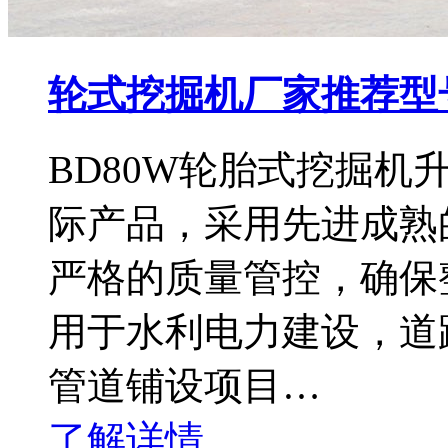
轮式挖掘机厂家推荐型号
BD80W轮胎式挖掘
际产品，采用先进成熟
严格的质量管控，确保
用于水利电力建设，道
管道铺设项目…
了解详情