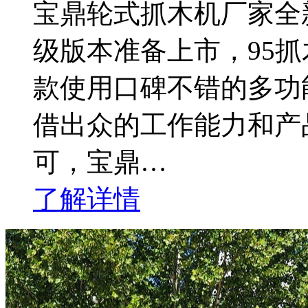
宝鼎轮式抓木机厂家全
级版本准备上市，95
款使用口碑不错的多功
借出众的工作能力和产
可，宝鼎…
了解详情