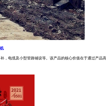
掘机
，修补，电缆及小型管路铺设等。该产品的核心价值在于通过产品