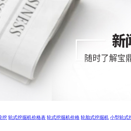
0轮挖
轮式挖掘机价格表
轮式挖掘机价格
轮胎式挖掘机
小型轮式