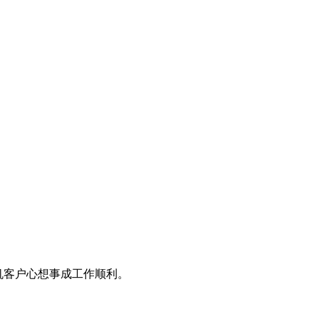
机客户心想事成工作顺利。