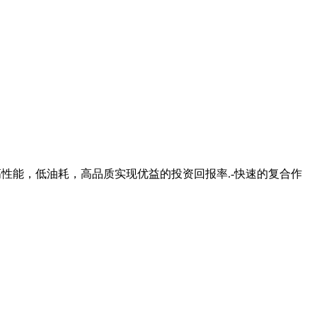
高性能，低油耗，高品质实现优益的投资回报率.-快速的复合作