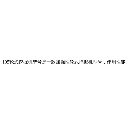
，105轮式挖掘机型号是一款加强性轮式挖掘机型号，使用性能