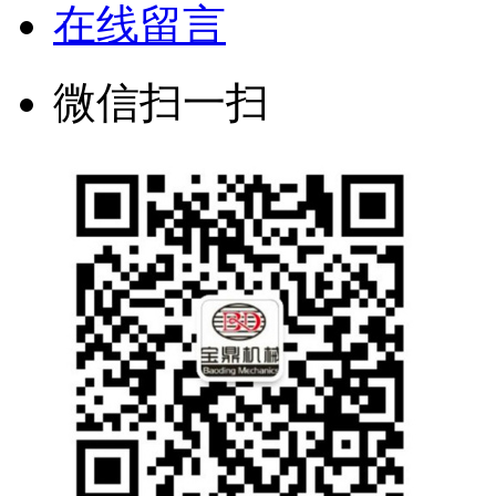
在线留言
微信扫一扫