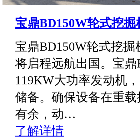
宝鼎BD150W轮式挖
宝鼎BD150W轮式挖
将启程远航出国。宝鼎B
119KW大功率发动机
储备。确保设备在重载
有余，动…
了解详情