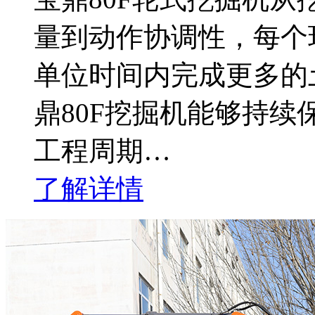
量到动作协调性，每个
单位时间内完成更多的
鼎80F挖掘机能够持
工程周期…
了解详情