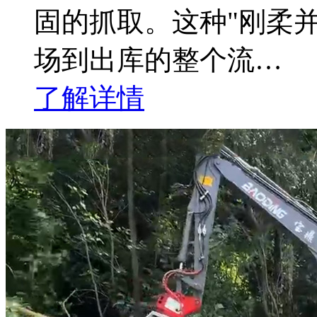
固的抓取。这种"刚柔
场到出库的整个流…
了解详情