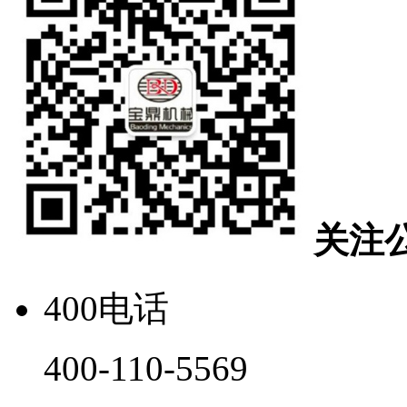
关注
400电话
400-110-5569