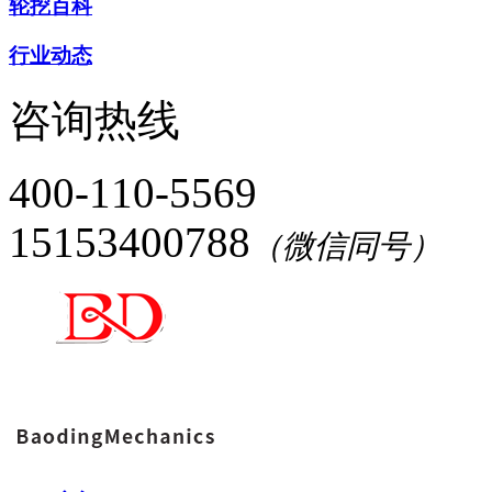
轮挖百科
行业动态
咨询热线
400-110-5569
15153400788
（微信同号）