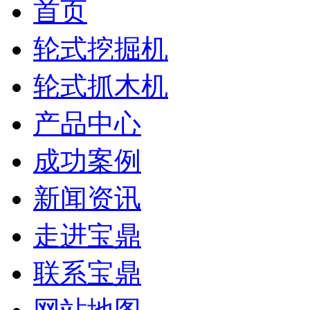
首页
轮式挖掘机
轮式抓木机
产品中心
成功案例
新闻资讯
走进宝鼎
联系宝鼎