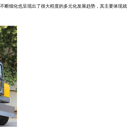
不断细化也呈现出了很大程度的多元化发展趋势，其主要体现就