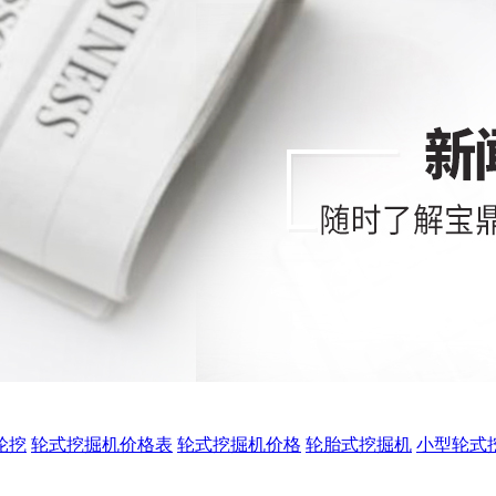
0轮挖
轮式挖掘机价格表
轮式挖掘机价格
轮胎式挖掘机
小型轮式