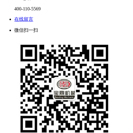
400-110-5569
在线留言
微信扫一扫