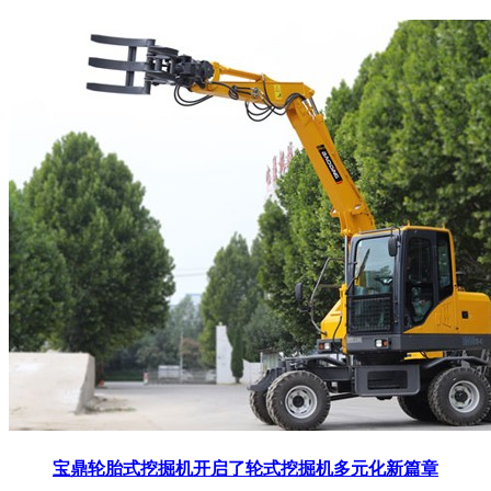
宝鼎轮胎式挖掘机开启了轮式挖掘机多元化新篇章