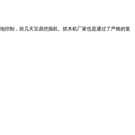
度地控制，前几天宝鼎挖掘机、抓木机厂家也是通过了严格的复