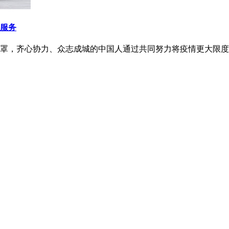
服务
情笼罩，齐心协力、众志成城的中国人通过共同努力将疫情更大限