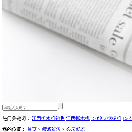
热门关键词：
江西抓木机销售
江西抓木机
150轮式挖掘机
15
您的位置：
首页
>
新闻资讯
>
公司动态