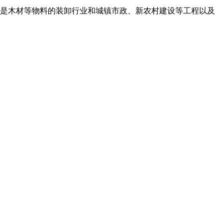
是木材等物料的装卸行业和城镇市政、新农村建设等工程以及