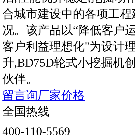
合城市建设中的各项工程
况。该产品以“降低客户
客户利益理想化"为设计
升,BD75D轮式小挖掘
伙伴。
留言询厂家价格
全国热线
400-110-5569