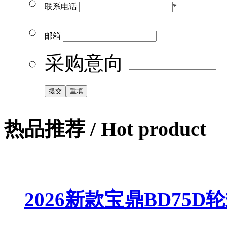
联系电话
*
邮箱
采购意向
热品推荐
/ Hot product