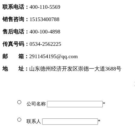
联系电话：
400-110-5569
销售咨询：
15153400788
售后电话：
400-100-4898
传真号码：
0534-2562225
邮 箱：
2911454195@qq.com
地 址：
山东德州经济开发区崇德一大道3688号
公司名称
*
联系人
*