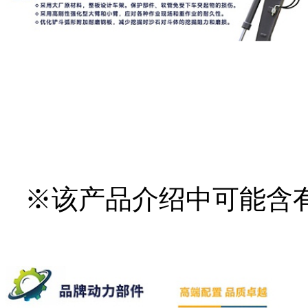
※该产品介绍中可能含