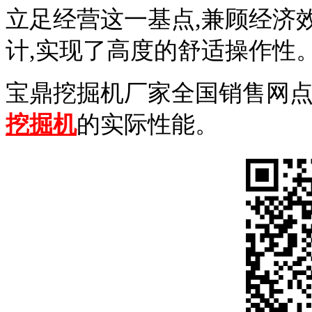
立足经营这一基点,兼顾经济
计,实现了高度的舒适操作性
宝鼎挖掘机厂家全国销售网
挖掘机
的实际性能。