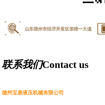
联系我们
Contact us
德州宝鼎液压机械有限公司