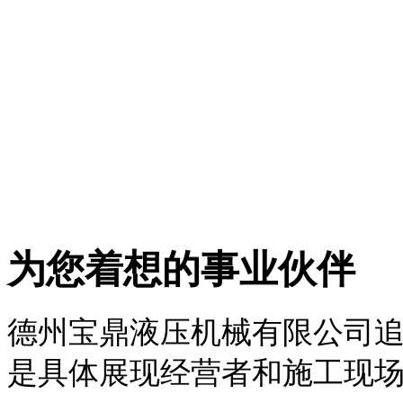
为您着想的事业伙伴
德州宝鼎液压机械有限公司追
是具体展现经营者和施工现场