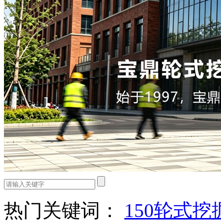
热门关键词：
150轮式挖