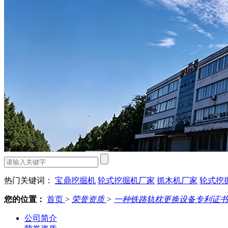
热门关键词：
宝鼎挖掘机
轮式挖掘机厂家
抓木机厂家
轮式挖
您的位置：
首页
>
荣誉资质
>
一种铁路轨枕更换设备专利证书
公司简介