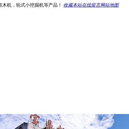
抓木机，轮式小挖掘机等产品！
收藏本站
在线留言
网站地图