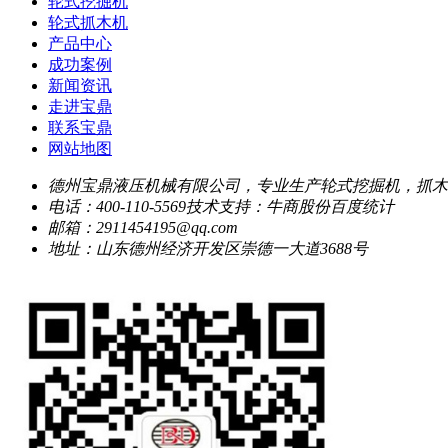
轮式挖掘机
轮式抓木机
产品中心
成功案例
新闻资讯
走进宝鼎
联系宝鼎
网站地图
德州宝鼎液压机械有限公司，专业生产轮式挖掘机，抓木
电话：400-110-5569
技术支持：牛商股份
百度统计
邮箱：2911454195@qq.com
地址：山东德州经济开发区崇德一大道3688号