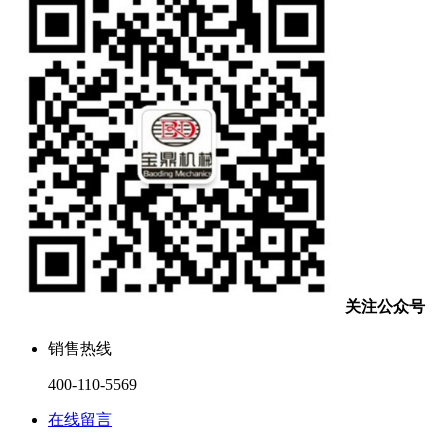
关注公众号
销售热线
400-110-5569
在线留言