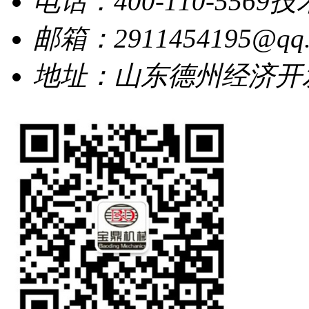
电话：400-110-5569
技
邮箱：2911454195@qq.
地址：山东德州经济开发