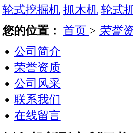
轮式挖掘机
抓木机
轮式
您的位置：
首页
>
荣誉
公司简介
荣誉资质
公司风采
联系我们
在线留言