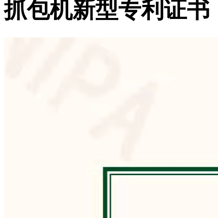
抓包机新型专利证书