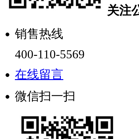
关注
销售热线
400-110-5569
在线留言
微信扫一扫