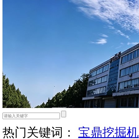
热门关键词：
宝鼎挖掘机