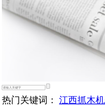
热门关键词：
江西抓木机