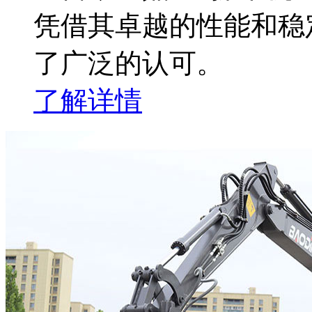
凭借其卓越的性能和稳
了广泛的认可。
了解详情