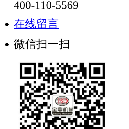
400-110-5569
在线留言
微信扫一扫