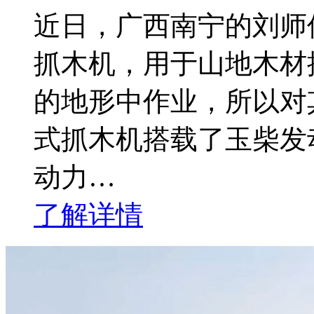
近日，广西南宁的刘师傅
抓木机，用于山地木材
的地形中作业，所以对其
式抓木机搭载了玉柴发
动力…
了解详情