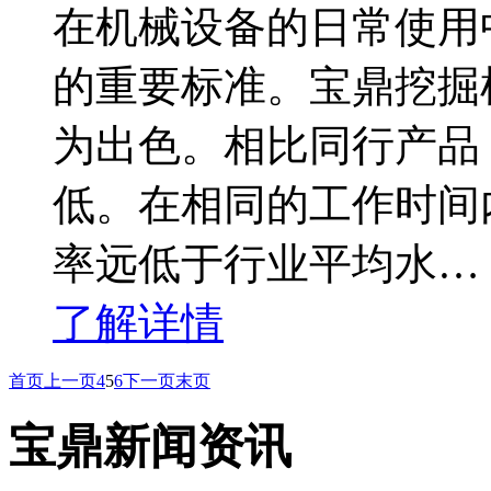
在机械设备的日常使用
的重要标准。宝鼎挖掘
为出色。相比同行产品
低。在相同的工作时间
率远低于行业平均水…
了解详情
首页
上一页
4
5
6
下一页
末页
宝鼎新闻资讯