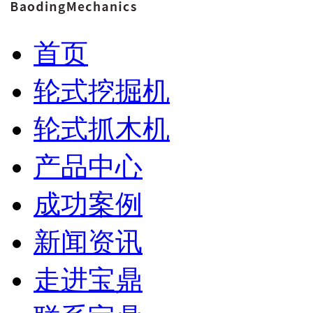
首页
轮式挖掘机
轮式抓木机
产品中心
成功案例
新闻资讯
走进宝鼎