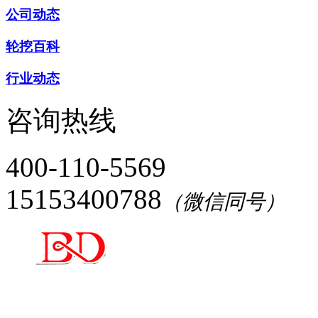
公司动态
轮挖百科
行业动态
咨询热线
400-110-5569
15153400788
（微信同号）