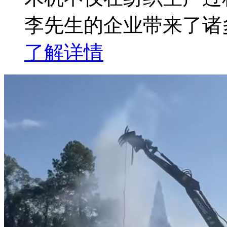
李先生的企业带来了诸
了解详情