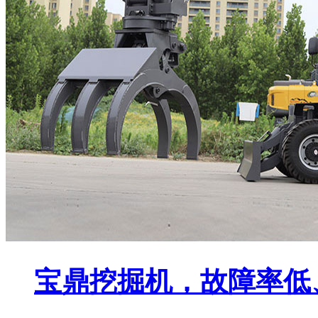
宝鼎挖掘机，故障率低