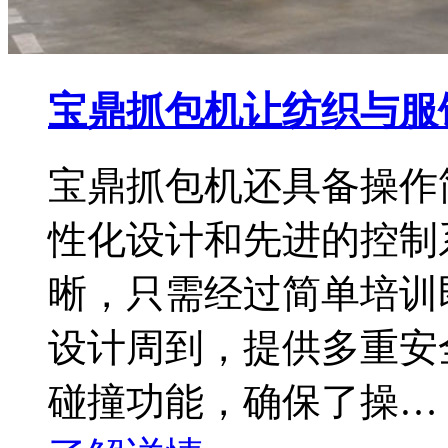
宝鼎抓包机让纺织与服
宝鼎抓包机还具备操作
性化设计和先进的控制
晰，只需经过简单培训
设计周到，提供多重安
碰撞功能，确保了操…