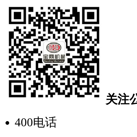
关注
400电话