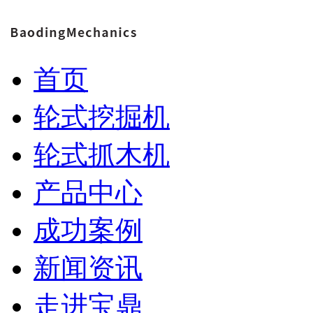
首页
轮式挖掘机
轮式抓木机
产品中心
成功案例
新闻资讯
走进宝鼎