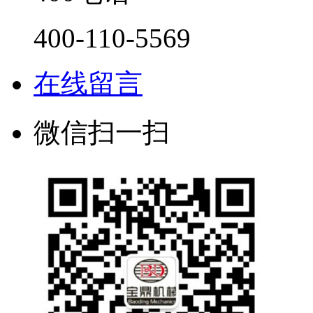
400-110-5569
在线留言
微信扫一扫