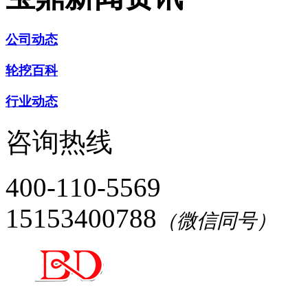
公司动态
轮挖百科
行业动态
咨询热线
400-110-5569
15153400788
（微信同号）