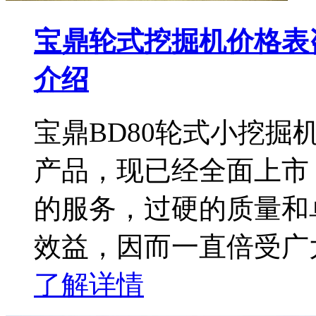
宝鼎轮式挖掘机价格表
介绍
宝鼎BD80轮式小挖掘
产品，现已经全面上市
的服务，过硬的质量和
效益，因而一直倍受广
了解详情