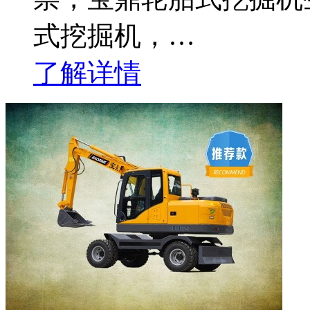
式挖掘机，…
了解详情