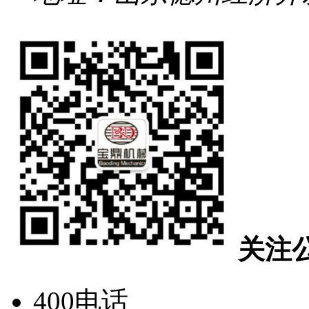
关注
400电话