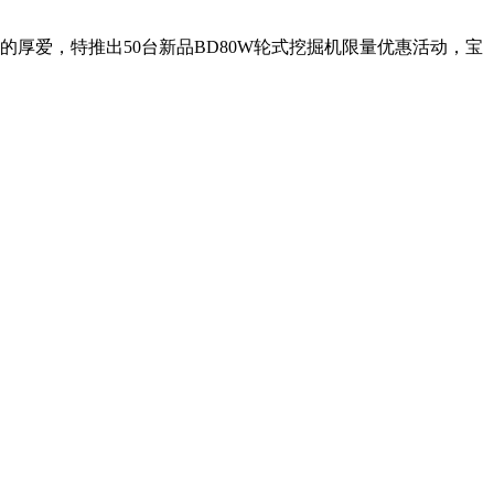
厚爱，特推出50台新品BD80W轮式挖掘机限量优惠活动，宝