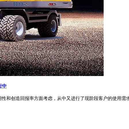
行中
用性和创造回报率方面考虑，从中又进行了现阶段客户的使用需求