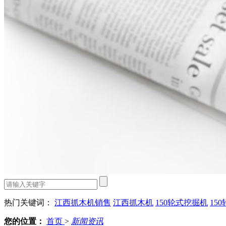
热门关键词：
江西抓木机销售
江西抓木机
150轮式挖掘机
15
您的位置：
首页
>
新闻资讯