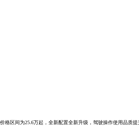
指导价格区间为25.6万起，全新配置全新升级，驾驶操作使用品质