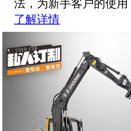
法，为新手客户的使用
了解详情