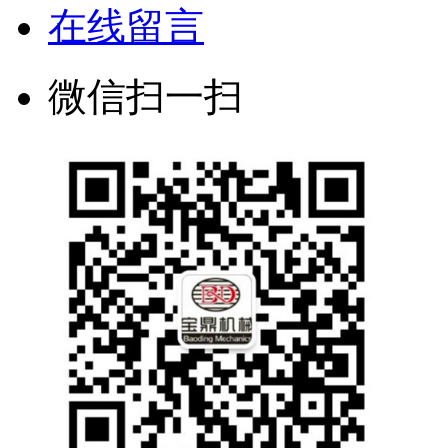
在线留言
微信扫一扫