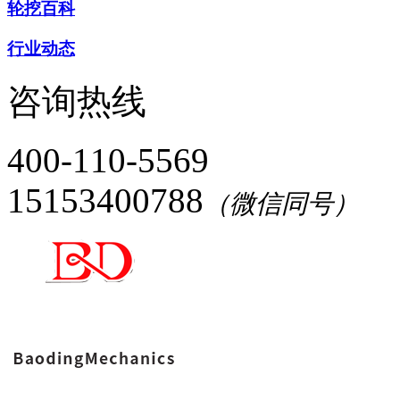
轮挖百科
行业动态
咨询热线
400-110-5569
15153400788
（微信同号）