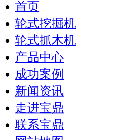
首页
轮式挖掘机
轮式抓木机
产品中心
成功案例
新闻资讯
走进宝鼎
联系宝鼎