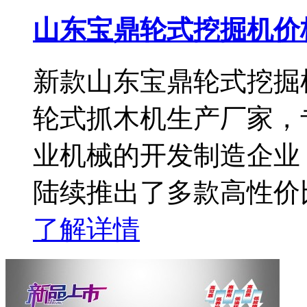
山东宝鼎轮式挖掘机价
新款山东宝鼎轮式挖掘
轮式抓木机生产厂家，
业机械的开发制造企业，
陆续推出了多款高性价
了解详情