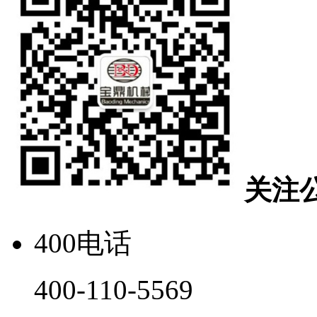
关注
400电话
400-110-5569