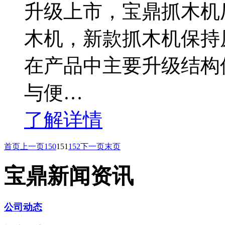
升级上市，宝鼎抓木机厂
木机，新款抓木机保持
在产品中主要升级结构
与便…
了解详情
首页
上一页
150
151
152
下一页
末页
宝鼎新闻资讯
公司动态