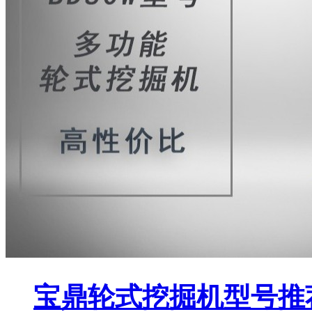
宝鼎轮式挖掘机型号推荐