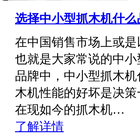
选择中小型抓木机什么
在中国销售市场上或是
也就是大家常说的中小
品牌中，中小型抓木机
木机性能的好坏是决策
在现如今的抓木机…
了解详情