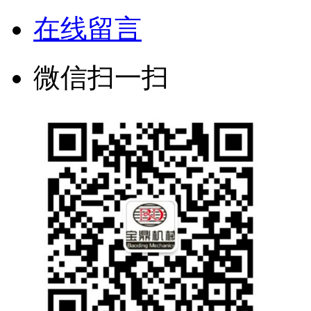
在线留言
微信扫一扫