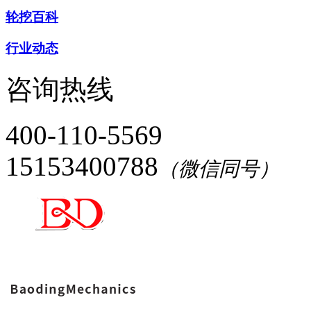
轮挖百科
行业动态
咨询热线
400-110-5569
15153400788
（微信同号）