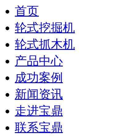
首页
轮式挖掘机
轮式抓木机
产品中心
成功案例
新闻资讯
走进宝鼎
联系宝鼎