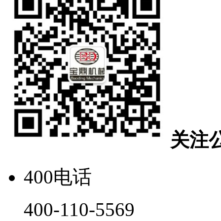
关注
400电话
400-110-5569