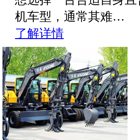
机车型，通常其难…
了解详情