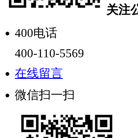
关注
400电话
400-110-5569
在线留言
微信扫一扫