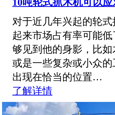
10吨轮式抓木机可以
对于近几年兴起的轮式
起来市场占有率可能低
够见到他的身影，比如
或是一些复杂或小众的
出现在恰当的位置…
了解详情