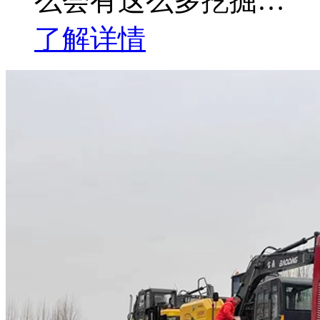
么会有这么多挖掘…
了解详情