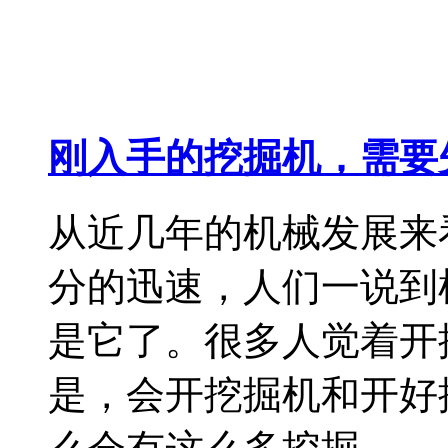
刚入手的挖掘机，需要
从近几年的机械发展来
分的迅速，人们一说到
是它了。很多人觉着开
是，会开挖掘机和开好