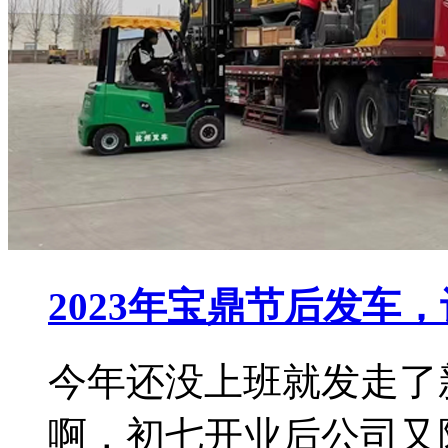
2023年宝鼎节后发车
今年还没上班就发走了
啊，初七开业后公司又