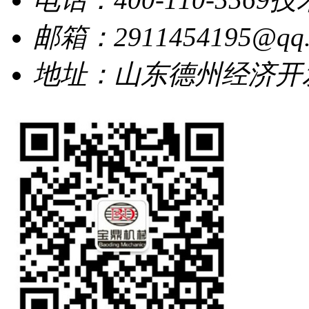
邮箱：2911454195@qq.
地址：山东德州经济开发