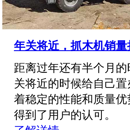
年关将近，抓木机销量
距离过年还有半个月的
关将近的时候给自己置
着稳定的性能和质量优
得到了用户的认可。