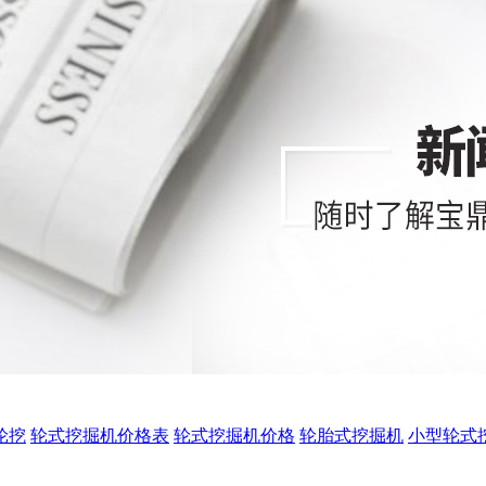
0轮挖
轮式挖掘机价格表
轮式挖掘机价格
轮胎式挖掘机
小型轮式