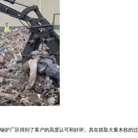
锅炉厂区得到了客户的高度认可和好评。其在抓取大量木枝的过