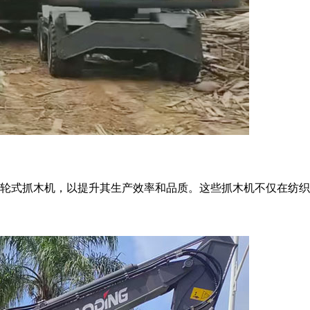
轮式抓木机，以提升其生产效率和品质。这些抓木机不仅在纺织