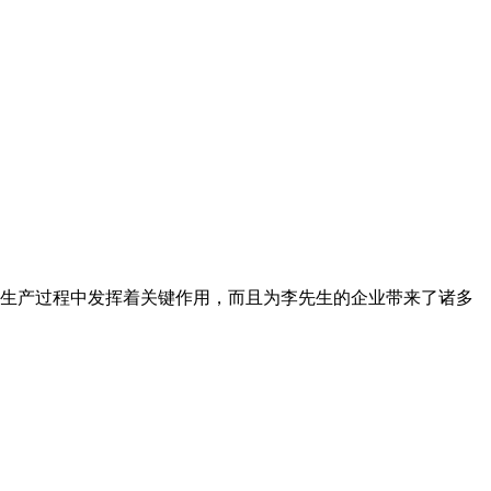
生产过程中发挥着关键作用，而且为李先生的企业带来了诸多