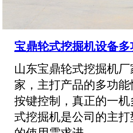
宝鼎轮式挖掘机设备多
山东宝鼎轮式挖掘机厂
家，主打产品的多功能
按键控制，真正的一机
式挖掘机是公司的主打
的使用需求进…