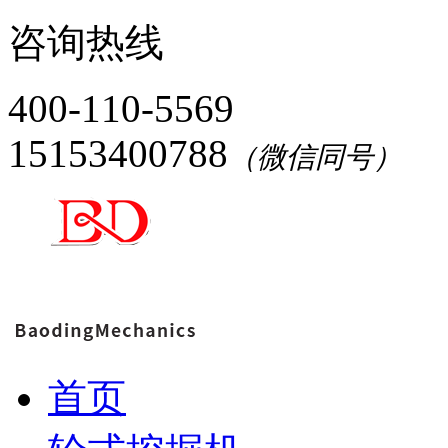
咨询热线
400-110-5569
15153400788
（微信同号）
首页