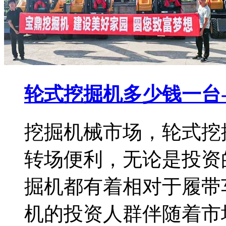
轮式挖掘机多少钱一台
挖掘机械市场，轮式挖
转场便利，无论是投资
掘机都有着相对于履带
机的投资人群伴随着市