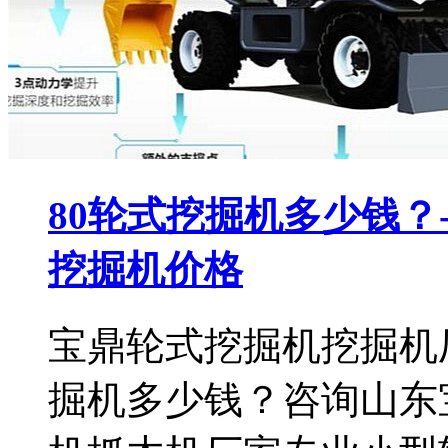
80轮式挖掘机多少钱？
挖掘机价格
宝鼎轮式挖掘机挖掘机
掘机多少钱？咨询山东