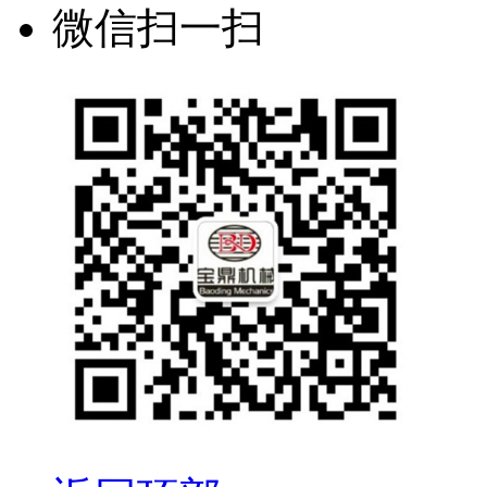
微信扫一扫