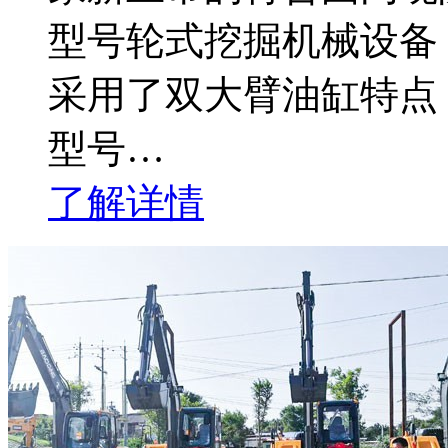
型号轮式挖掘机械设备，
采用了双大臂油缸特点，
型号…
了解详情