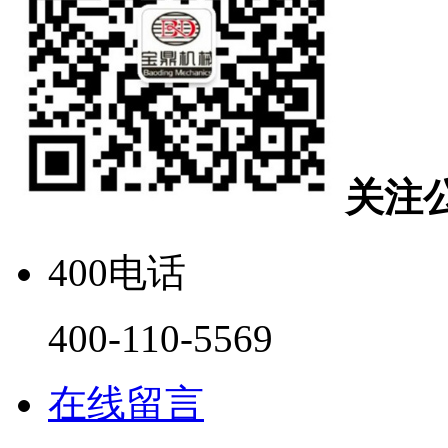
关注
400电话
400-110-5569
在线留言