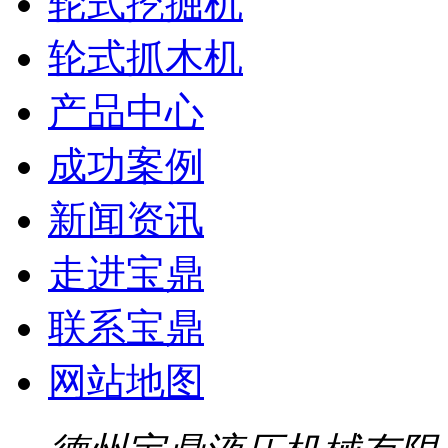
轮式挖掘机
轮式抓木机
产品中心
成功案例
新闻资讯
走进宝鼎
联系宝鼎
网站地图