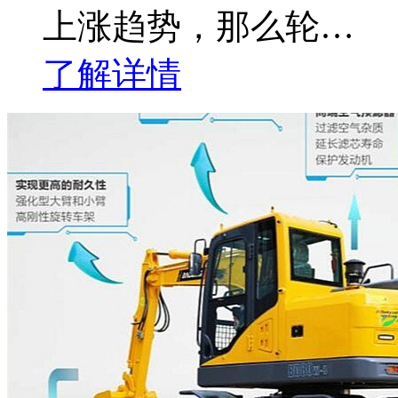
上涨趋势，那么轮…
了解详情