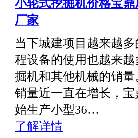
小轮式挖掘机价格宝鼎
厂家
当下城建项目越来越多
程设备的使用也越来越
掘机和其他机械的销量
销量近一直在增长，宝
始生产小型36…
了解详情