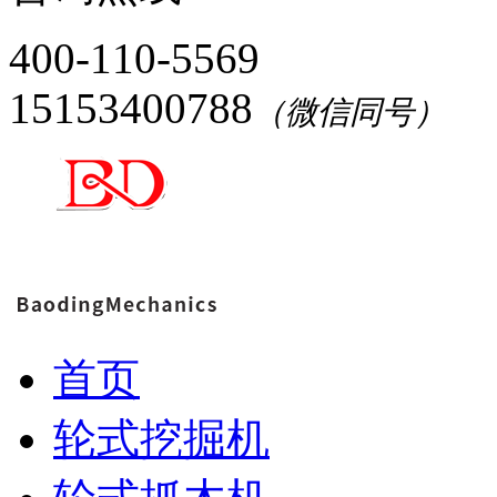
400-110-5569
15153400788
（微信同号）
首页
轮式挖掘机