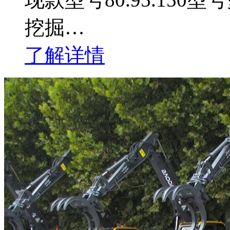
挖掘…
了解详情