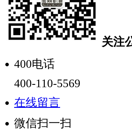
关注
400电话
400-110-5569
在线留言
微信扫一扫