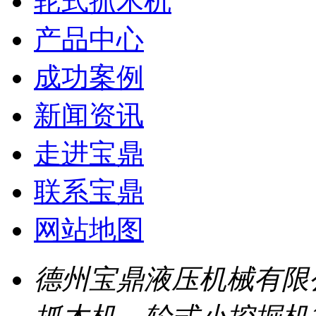
轮式抓木机
产品中心
成功案例
新闻资讯
走进宝鼎
联系宝鼎
网站地图
德州宝鼎液压机械有限