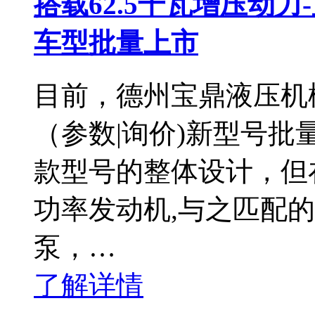
搭载62.5千瓦增压动力
车型批量上市
目前，德州宝鼎液压机械
（参数|询价)新型号
款型号的整体设计，但在
功率发动机,与之匹配
泵，…
了解详情