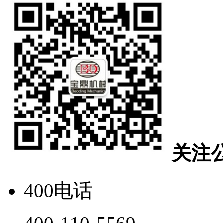
关注
400电话