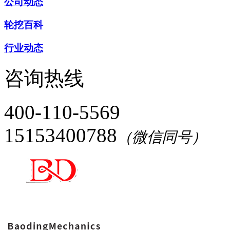
公司动态
轮挖百科
行业动态
咨询热线
400-110-5569
15153400788
（微信同号）