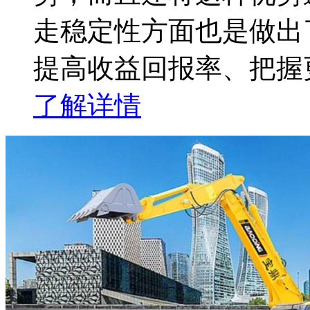
走稳定性方面也是做出
提高收益回报率、把握
了解详情