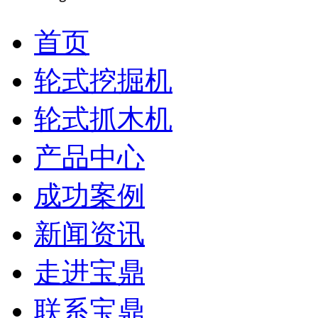
首页
轮式挖掘机
轮式抓木机
产品中心
成功案例
新闻资讯
走进宝鼎
联系宝鼎