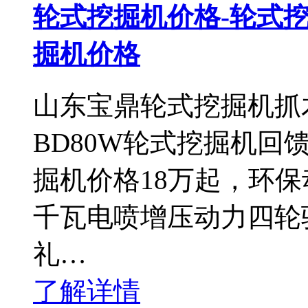
轮式挖掘机价格-轮式挖
掘机价格
山东宝鼎轮式挖掘机抓木
BD80W轮式挖掘机回
掘机价格18万起，环保
千瓦电喷增压动力四轮
礼…
了解详情