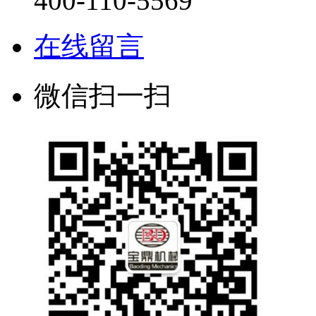
400-110-5569
在线留言
微信扫一扫