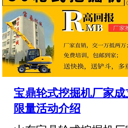
宝鼎轮式挖掘机厂家成立
限量活动介绍