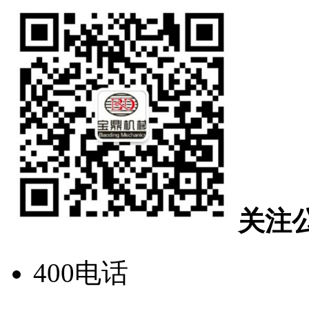
关注
400电话