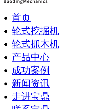
首页
轮式挖掘机
轮式抓木机
产品中心
成功案例
新闻资讯
走进宝鼎