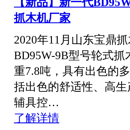
【新品】新一代BD95
抓木机厂家
2020年11月山东宝
BD95W-9B型号轮
重7.8吨，具有出色的
括出色的舒适性、高生
辅具控…
了解详情