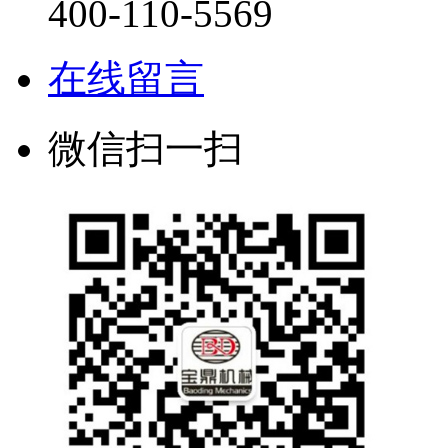
400-110-5569
在线留言
微信扫一扫