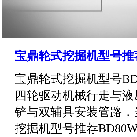
宝鼎轮式挖掘机型号推荐
宝鼎轮式挖掘机型号BD
四轮驱动机械行走与液
铲与双辅具安装管路，
挖掘机型号推荐BD80