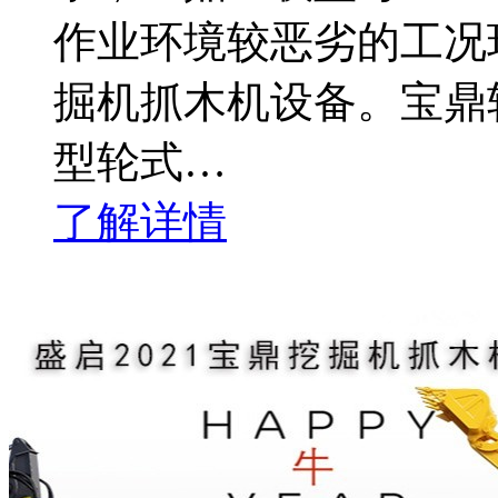
作业环境较恶劣的工况
掘机抓木机设备。宝鼎
型轮式…
了解详情