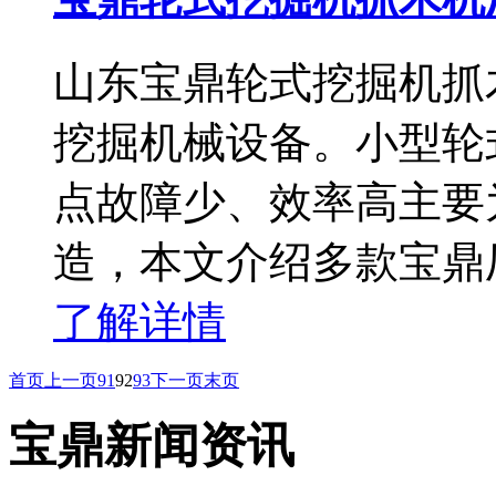
山东宝鼎轮式挖掘机抓
挖掘机械设备。小型轮
点故障少、效率高主要
造，本文介绍多款宝鼎
了解详情
首页
上一页
91
92
93
下一页
末页
宝鼎新闻资讯