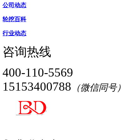
公司动态
轮挖百科
行业动态
咨询热线
400-110-5569
15153400788
（微信同号）