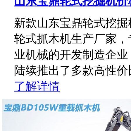
山东宝鼎轮式挖掘机价
新款山东宝鼎轮式挖掘
轮式抓木机生产厂家，
业机械的开发制造企业，
陆续推出了多款高性价
了解详情