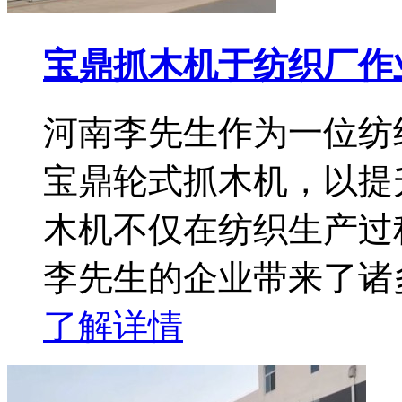
宝鼎抓木机于纺织厂作
河南李先生作为一位纺
宝鼎轮式抓木机，以提
木机不仅在纺织生产过
李先生的企业带来了诸
了解详情