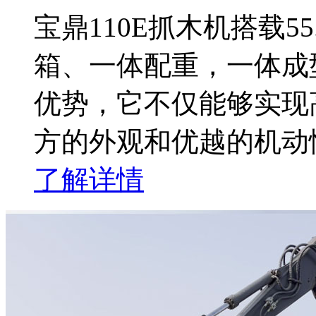
宝鼎110E抓木机搭载5
箱、一体配重，一体成
优势，它不仅能够实现
方的外观和优越的机动
了解详情