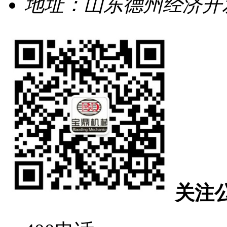
地址：山东德州经济开发
关注