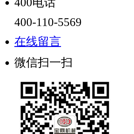
400电话
400-110-5569
在线留言
微信扫一扫