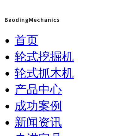
首页
轮式挖掘机
轮式抓木机
产品中心
成功案例
新闻资讯