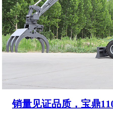
销量见证品质，宝鼎11