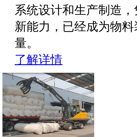
系统设计和生产制造，
新能力，已经成为物料
量。
了解详情