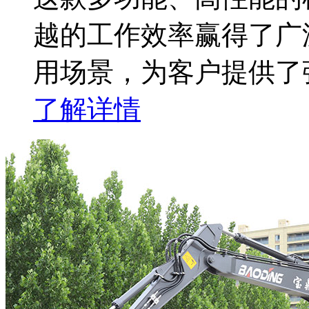
越的工作效率赢得了广
用场景，为客户提供了
了解详情