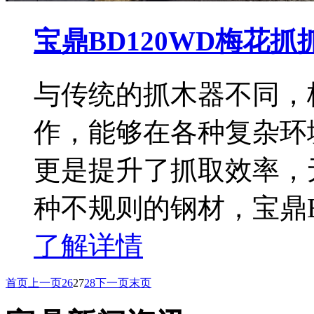
宝鼎BD120WD梅花
与传统的抓木器不同，
作，能够在各种复杂环
更是提升了抓取效率，
种不规则的钢材，宝鼎B
了解详情
首页
上一页
26
27
28
下一页
末页