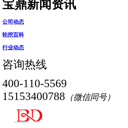
宝鼎新闻资讯
公司动态
轮挖百科
行业动态
咨询热线
400-110-5569
15153400788
（微信同号）