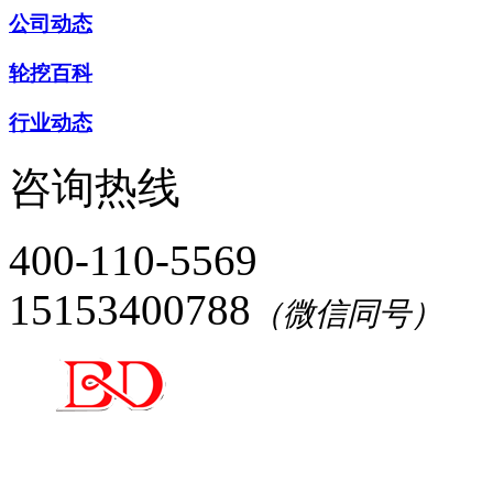
公司动态
轮挖百科
行业动态
咨询热线
400-110-5569
15153400788
（微信同号）