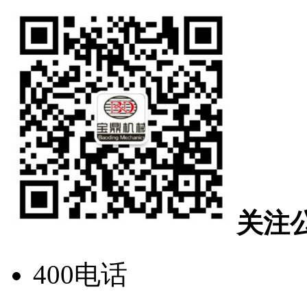
关注
400电话