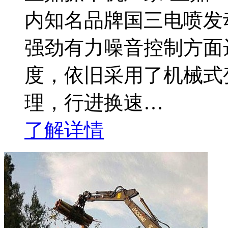
内知名品牌国三电喷发
强劲有力噪音控制方面
度，依旧采用了机械式
理，行进换速…
了解详情