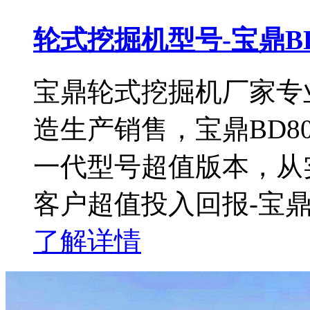
轮式挖掘机型号-宝鼎B
宝鼎轮式挖掘机厂家专
造生产销售，宝鼎BD
一代型号超值版本，从
客户超值投入回报-宝鼎
了解详情