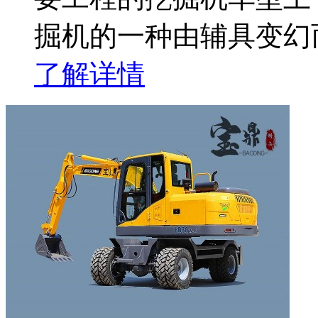
掘机的一种由辅具变幻
了解详情