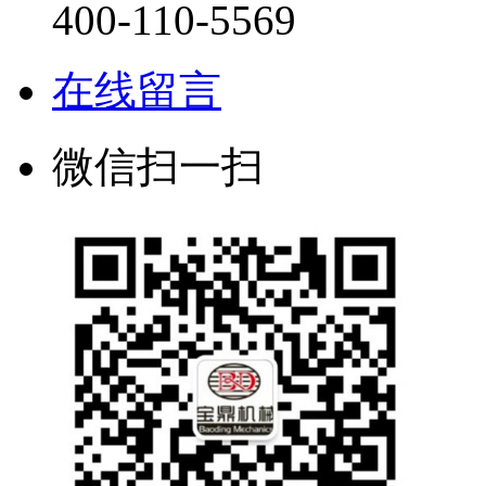
400-110-5569
在线留言
微信扫一扫