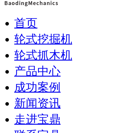
首页
轮式挖掘机
轮式抓木机
产品中心
成功案例
新闻资讯
走进宝鼎