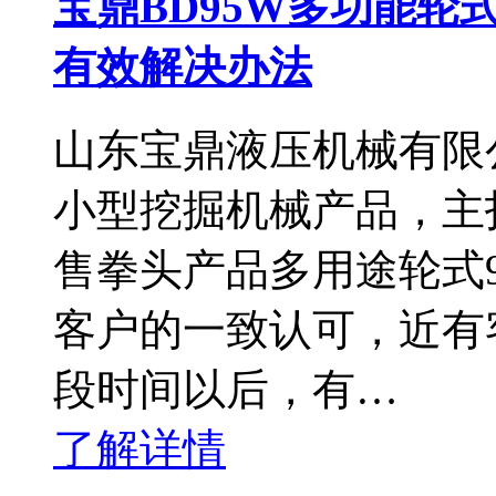
宝鼎BD95W多功能
有效解决办法
山东宝鼎液压机械有限
小型挖掘机械产品，主
售拳头产品多用途轮式
客户的一致认可，近有
段时间以后，有…
了解详情