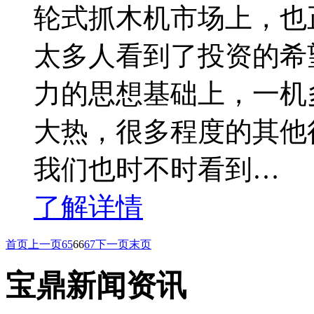
轮式抓木机市场上，也
太多人看到了投资的希
力的思想基础上，一机
大热，很多程度的其他
我们也时不时看到…
了解详情
首页
上一页
65
66
67
下一页
末页
宝鼎新闻资讯