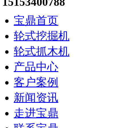
15153400788
宝鼎首页
轮式挖掘机
轮式抓木机
产品中心
客户案例
新闻资讯
走进宝鼎