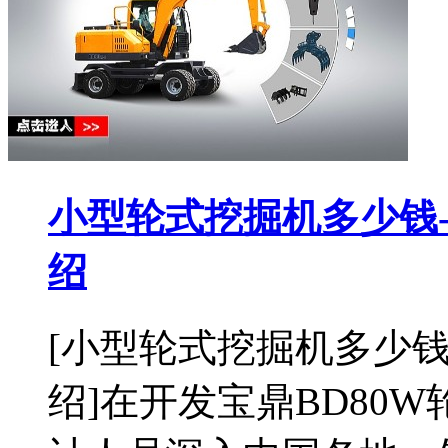
小型轮式挖掘机多少钱-
绍
[小型轮式挖掘机多少钱
绍]在开发宝鼎BD80