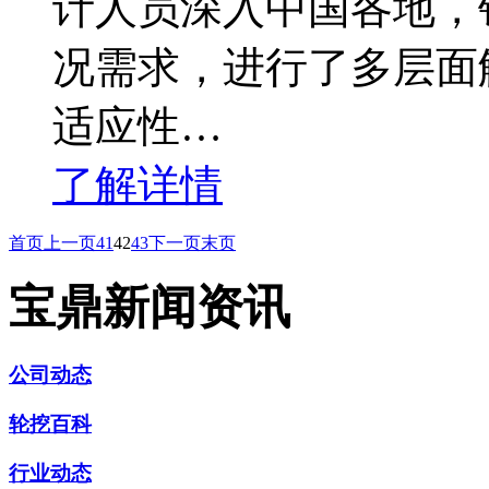
计人员深入中国各地，
况需求，进行了多层面
适应性…
了解详情
首页
上一页
41
42
43
下一页
末页
宝鼎新闻资讯
公司动态
轮挖百科
行业动态