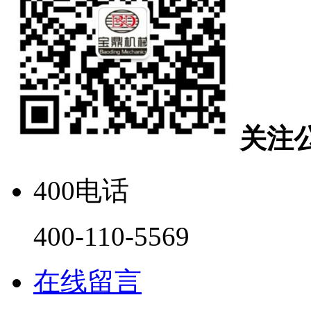
关注
400电话
400-110-5569
在线留言