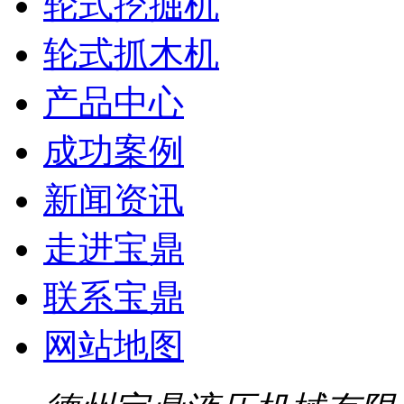
轮式挖掘机
轮式抓木机
产品中心
成功案例
新闻资讯
走进宝鼎
联系宝鼎
网站地图