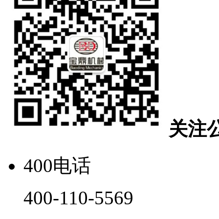
关注
400电话
400-110-5569