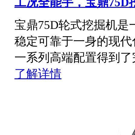
工况全能手，宝鼎75
宝鼎75D轮式挖掘机
稳定可靠于一身的现代
一系列高端配置得到了
了解详情