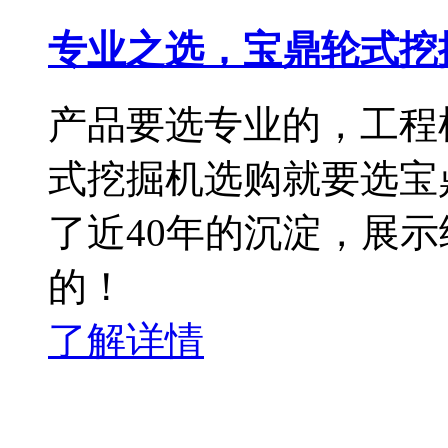
专业之选，宝鼎轮式挖
产品要选专业的，工程
式挖掘机选购就要选宝
了近40年的沉淀，展
的！
了解详情