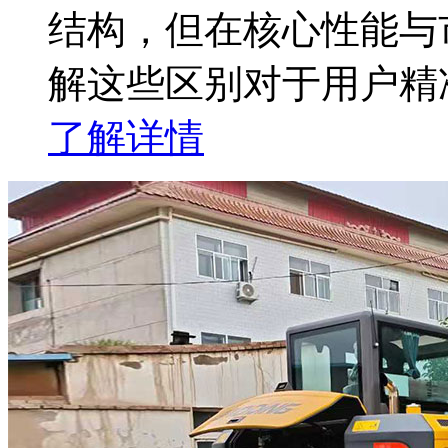
结构，但在核心性能与
解这些区别对于用户精
了解详情