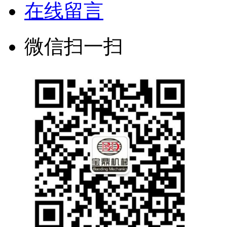
在线留言
微信扫一扫