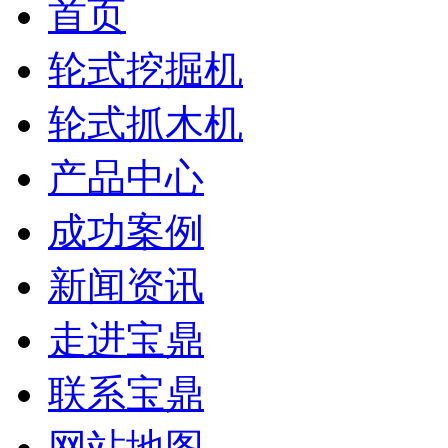
首页
轮式挖掘机
轮式抓木机
产品中心
成功案例
新闻资讯
走进宝鼎
联系宝鼎
网站地图