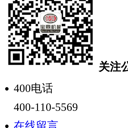
关注
400电话
400-110-5569
在线留言