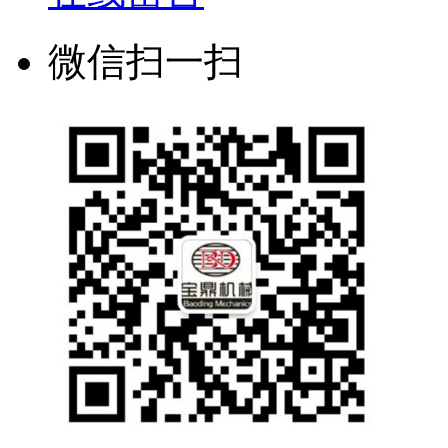
微信扫一扫