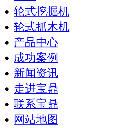
轮式挖掘机
轮式抓木机
产品中心
成功案例
新闻资讯
走进宝鼎
联系宝鼎
网站地图