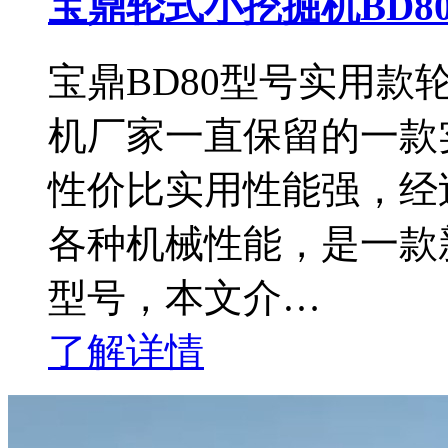
宝鼎轮式小挖掘机BD8
宝鼎BD80型号实用
机厂家一直保留的一款
性价比实用性能强，经
各种机械性能，是一款
型号，本文介…
了解详情