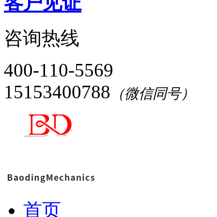
客户见证
咨询热线
400-110-5569
15153400788
（微信同号）
首页