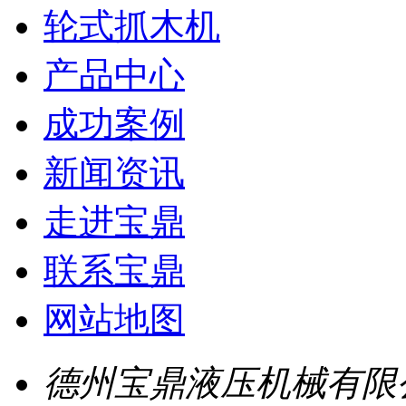
轮式抓木机
产品中心
成功案例
新闻资讯
走进宝鼎
联系宝鼎
网站地图
德州宝鼎液压机械有限