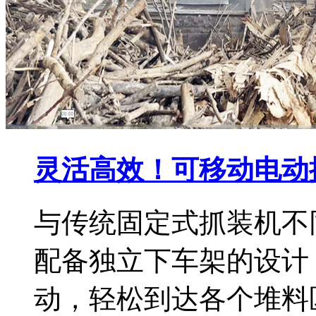
灵活高效！可移动电动
与传统固定式抓装机不
配备独立下车架的设计
动，轻松到达各个堆料