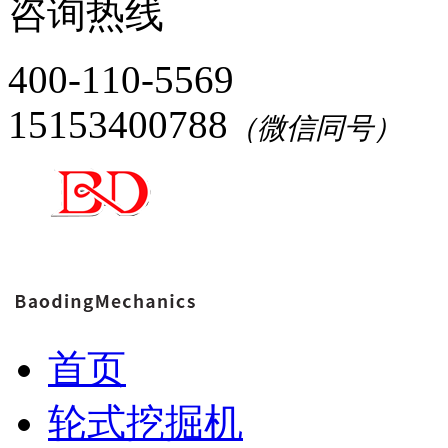
咨询热线
400-110-5569
15153400788
（微信同号）
首页
轮式挖掘机