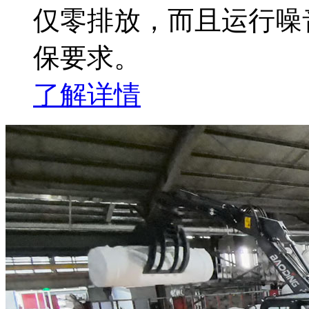
仅零排放，而且运行噪
保要求。
了解详情