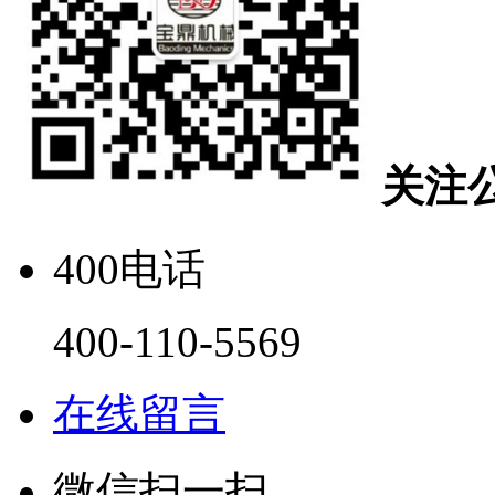
关注
400电话
400-110-5569
在线留言
微信扫一扫