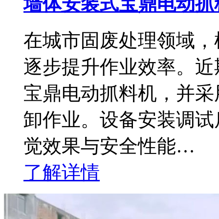
墙体安装式宝鼎电动抓
在城市固废处理领域，
逐步提升作业效率。近
宝鼎电动抓料机，并采
卸作业。设备安装调试
觉效果与安全性能…
了解详情