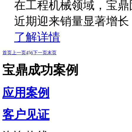
在工程机械领域，宝鼎
近期迎来销量显著增长
了解详情
首页
上一页
4
5
6
下一页
末页
宝鼎成功案例
应用案例
客户见证