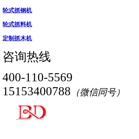
轮式抓钢机
轮式抓料机
定制抓木机
咨询热线
400-110-5569
15153400788
（微信同号）