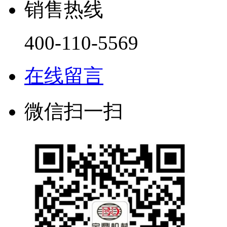
销售热线
400-110-5569
在线留言
微信扫一扫