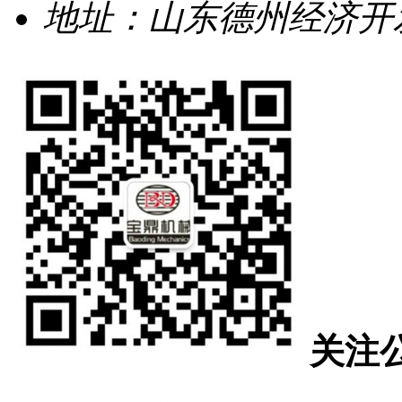
地址：山东德州经济开发
关注