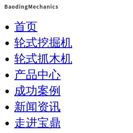
首页
轮式挖掘机
轮式抓木机
产品中心
成功案例
新闻资讯
走进宝鼎