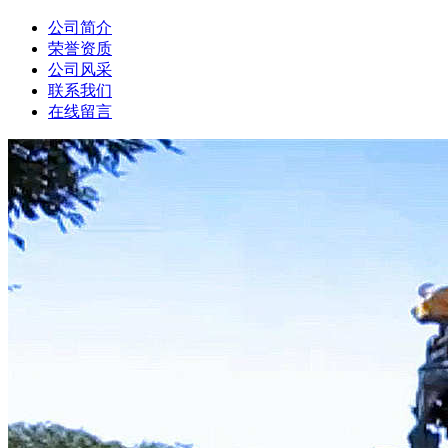
公司简介
荣誉资质
公司风采
联系我们
在线留言